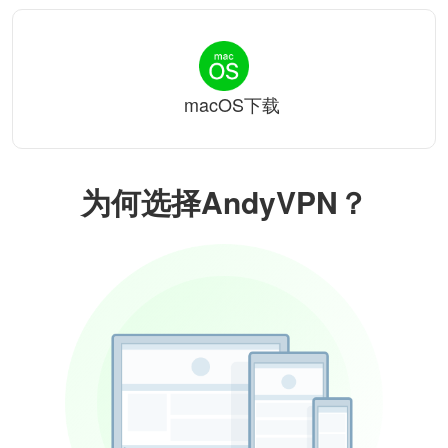
macOS下载
为何选择AndyVPN？