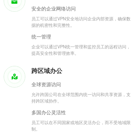
安全的企业网络访问
员工可以通过VPN安全地访问企业内部资源，确保数
据的机密性和完整性。
统一管理
企业可以通过VPN统一管理和监控员工的远程访问，
提高安全性和管理效率。
跨区域办公
全球资源访问
允许跨国公司在全球范围内统一访问和共享资源，支
持跨区域协作。
多国办公灵活性
员工可以在不同国家或地区灵活办公，而不受地域限
制。