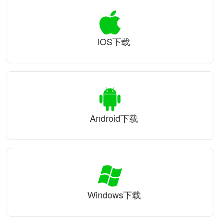
iOS下载
Android下载
Windows下载