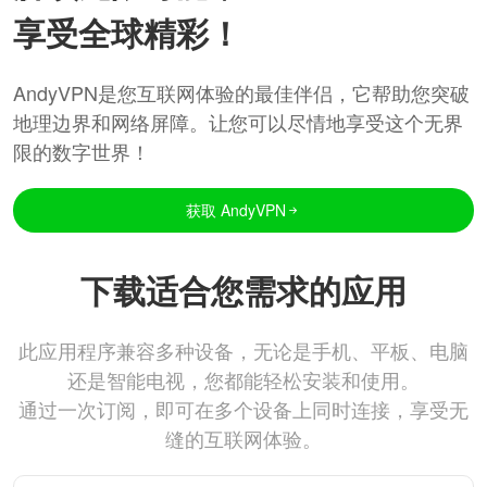
享受全球精彩！
AndyVPN是您互联网体验的最佳伴侣，它帮助您突破
地理边界和网络屏障。让您可以尽情地享受这个无界
限的数字世界！
获取 AndyVPN
下载适合您需求的应用
此应用程序兼容多种设备，无论是手机、平板、电脑
还是智能电视，您都能轻松安装和使用。
通过一次订阅，即可在多个设备上同时连接，享受无
缝的互联网体验。