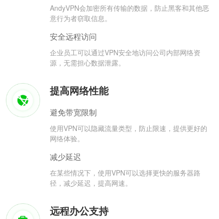
AndyVPN会加密所有传输的数据，防止黑客和其他恶
意行为者窃取信息。
安全远程访问
企业员工可以通过VPN安全地访问公司内部网络资
源，无需担心数据泄露。
提高网络性能
避免带宽限制
使用VPN可以隐藏流量类型，防止限速，提供更好的
网络体验。
减少延迟
在某些情况下，使用VPN可以选择更快的服务器路
径，减少延迟，提高网速。
远程办公支持