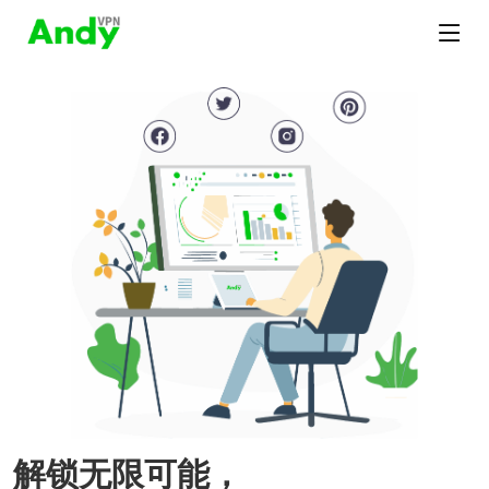
解锁无限可能，