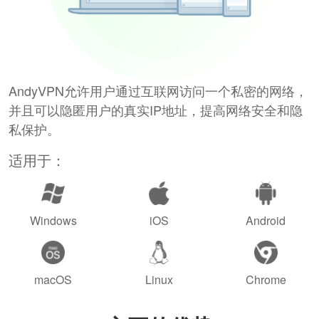
AndyVPN允许用户通过互联网访问一个私密的网络，
并且可以隐匿用户的真实IP地址，提高网络安全和隐
私保护。
适用于：
Windows
iOS
Android
macOS
Linux
Chrome