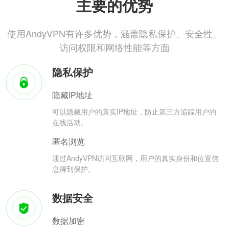
主要的优势
使用AndyVPN有许多优势，涵盖隐私保护、安全性、
访问权限和网络性能等方面
隐私保护
隐藏IP地址
可以隐藏用户的真实IP地址，防止第三方追踪用户的
在线活动。
匿名浏览
通过AndyVPN访问互联网，用户的真实身份和位置信
息得到保护。
数据安全
数据加密