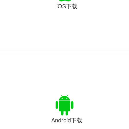
iOS下载
Android下载