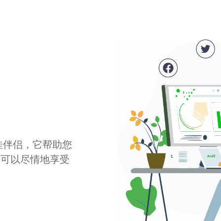
最佳伴侣，它帮助您
您可以尽情地享受