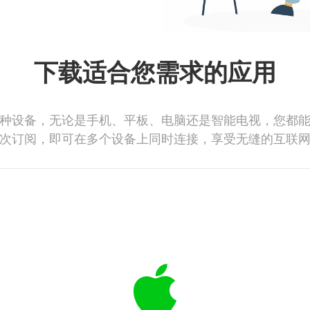
下载适合您需求的应用
种设备，无论是手机、平板、电脑还是智能电视，您都
次订阅，即可在多个设备上同时连接，享受无缝的互联