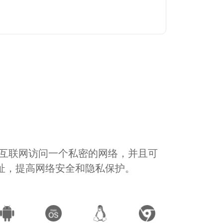
通过互联网访问一个私密的网络，并且可
地址，提高网络安全和隐私保护。