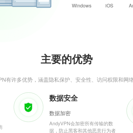
Windows
iOS
A
主要的优势
yVPN有许多优势，涵盖隐私保护、安全性、访问权限和网
数据安全
数据加密
AndyVPN会加密所有传输的数
防
据，防止黑客和其他恶意行为者