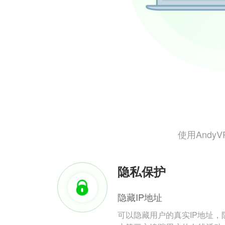
使用And
隐私保护
隐藏IP地址
可以隐藏用户的真实IP地址，