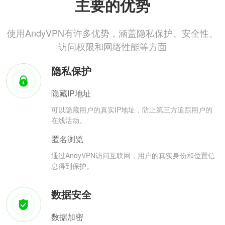
主要的优势
使用AndyVPN有许多优势，涵盖隐私保护、安全性、
访问权限和网络性能等方面
隐私保护
隐藏IP地址
可以隐藏用户的真实IP地址，防止第三方追踪用户的
在线活动。
匿名浏览
通过AndyVPN访问互联网，用户的真实身份和位置信
息得到保护。
数据安全
数据加密