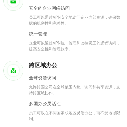
安全的企业网络访问
员工可以通过VPN安全地访问企业内部资源，确保数
据的机密性和完整性。
统一管理
企业可以通过VPN统一管理和监控员工的远程访问，
提高安全性和管理效率。
跨区域办公
全球资源访问
允许跨国公司在全球范围内统一访问和共享资源，支
持跨区域协作。
多国办公灵活性
员工可以在不同国家或地区灵活办公，而不受地域限
制。