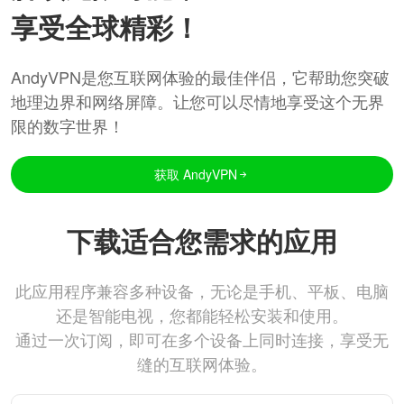
享受全球精彩！
AndyVPN是您互联网体验的最佳伴侣，它帮助您突破
地理边界和网络屏障。让您可以尽情地享受这个无界
限的数字世界！
获取 AndyVPN
下载适合您需求的应用
此应用程序兼容多种设备，无论是手机、平板、电脑
还是智能电视，您都能轻松安装和使用。
通过一次订阅，即可在多个设备上同时连接，享受无
缝的互联网体验。