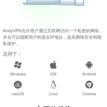
AndyVPN允许用户通过互联网访问一个私密的网络，
并且可以隐匿用户的真实IP地址，提高网络安全和隐
私保护。
适用于：
Windows
iOS
Android
macOS
Linux
Chrome