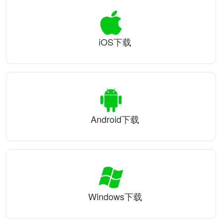
iOS下载
Android下载
Windows下载