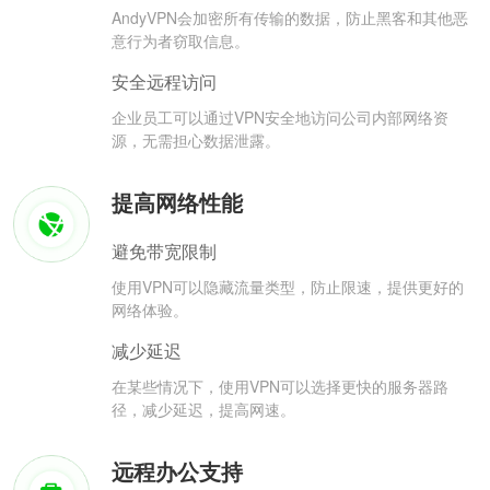
AndyVPN会加密所有传输的数据，防止黑客和其他恶
意行为者窃取信息。
安全远程访问
企业员工可以通过VPN安全地访问公司内部网络资
源，无需担心数据泄露。
提高网络性能
避免带宽限制
使用VPN可以隐藏流量类型，防止限速，提供更好的
网络体验。
减少延迟
在某些情况下，使用VPN可以选择更快的服务器路
径，减少延迟，提高网速。
远程办公支持