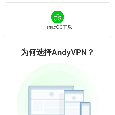
macOS下载
为何选择AndyVPN？