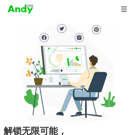
解锁无限可能，