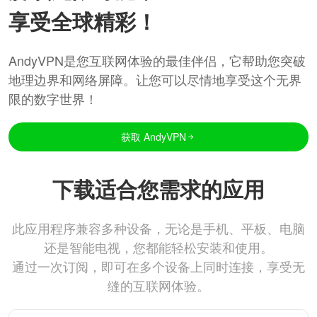
享受全球精彩！
AndyVPN是您互联网体验的最佳伴侣，它帮助您突破
地理边界和网络屏障。让您可以尽情地享受这个无界
限的数字世界！
获取 AndyVPN
下载适合您需求的应用
此应用程序兼容多种设备，无论是手机、平板、电脑
还是智能电视，您都能轻松安装和使用。
通过一次订阅，即可在多个设备上同时连接，享受无
缝的互联网体验。