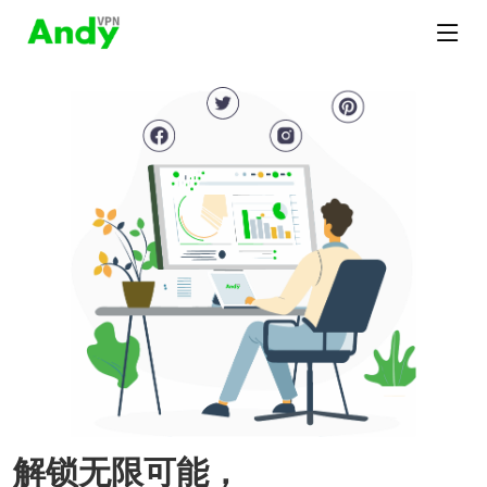
解锁无限可能，