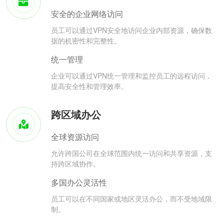
安全的企业网络访问
员工可以通过VPN安全地访问企业内部资源，确保数
据的机密性和完整性。
统一管理
企业可以通过VPN统一管理和监控员工的远程访问，
提高安全性和管理效率。
跨区域办公
全球资源访问
允许跨国公司在全球范围内统一访问和共享资源，支
持跨区域协作。
多国办公灵活性
员工可以在不同国家或地区灵活办公，而不受地域限
制。