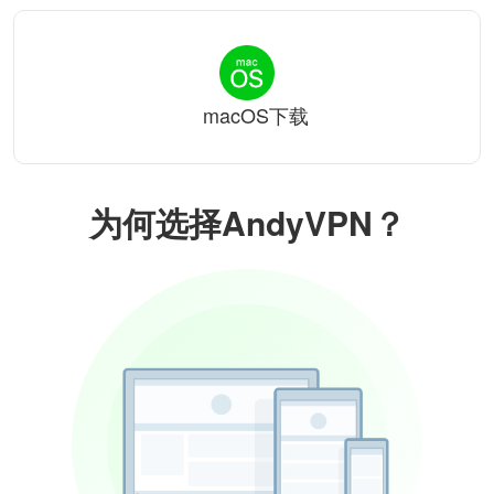
macOS下载
为何选择AndyVPN？