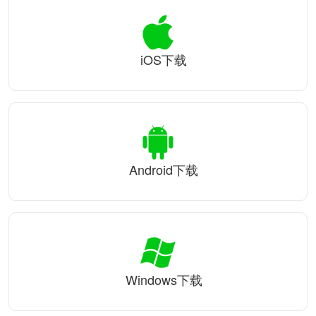
iOS下载
Android下载
Windows下载