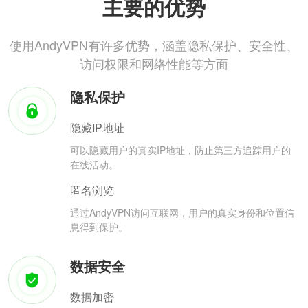
主要的优势
使用AndyVPN有许多优势，涵盖隐私保护、安全性、
访问权限和网络性能等方面
隐私保护
隐藏IP地址
可以隐藏用户的真实IP地址，防止第三方追踪用户的
在线活动。
匿名浏览
通过AndyVPN访问互联网，用户的真实身份和位置信
息得到保护。
数据安全
数据加密