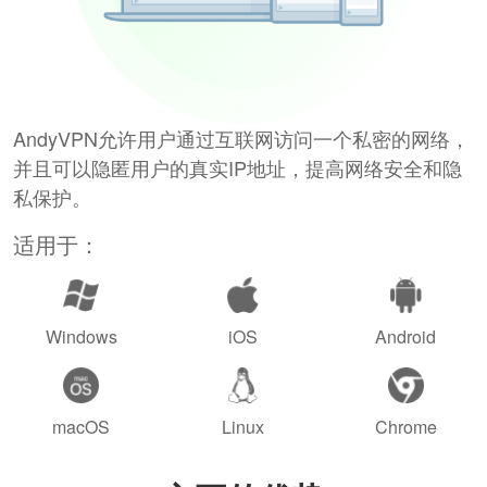
AndyVPN允许用户通过互联网访问一个私密的网络，
并且可以隐匿用户的真实IP地址，提高网络安全和隐
私保护。
适用于：
Windows
iOS
Android
macOS
Linux
Chrome