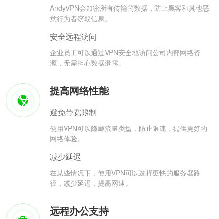
AndyVPN会加密所有传输的数据，防止黑客和其他恶
意行为者窃取信息。
安全远程访问
企业员工可以通过VPN安全地访问公司内部网络资
源，无需担心数据泄露。
提高网络性能
避免带宽限制
使用VPN可以隐藏流量类型，防止限速，提供更好的
网络体验。
减少延迟
在某些情况下，使用VPN可以选择更快的服务器路
径，减少延迟，提高网速。
远程办公支持