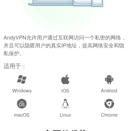
AndyVPN允许用户通过互联网访问一个私密的网络，
并且可以隐匿用户的真实IP地址，提高网络安全和隐
私保护。
适用于：
Windows
iOS
Android
macOS
Linux
Chrome