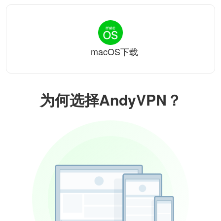
macOS下载
为何选择AndyVPN？