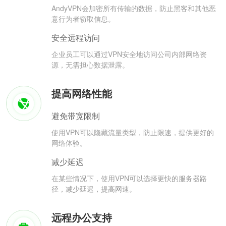
AndyVPN会加密所有传输的数据，防止黑客和其他恶
意行为者窃取信息。
安全远程访问
企业员工可以通过VPN安全地访问公司内部网络资
源，无需担心数据泄露。
提高网络性能
避免带宽限制
使用VPN可以隐藏流量类型，防止限速，提供更好的
网络体验。
减少延迟
在某些情况下，使用VPN可以选择更快的服务器路
径，减少延迟，提高网速。
远程办公支持