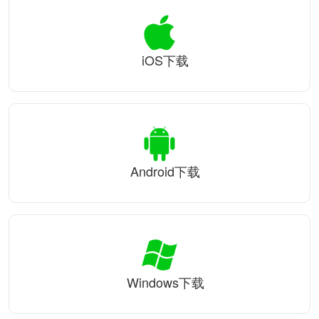
iOS下载
Android下载
Windows下载