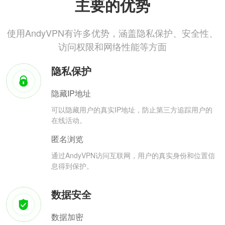
主要的优势
使用AndyVPN有许多优势，涵盖隐私保护、安全性、
访问权限和网络性能等方面
隐私保护
隐藏IP地址
可以隐藏用户的真实IP地址，防止第三方追踪用户的
在线活动。
匿名浏览
通过AndyVPN访问互联网，用户的真实身份和位置信
息得到保护。
数据安全
数据加密