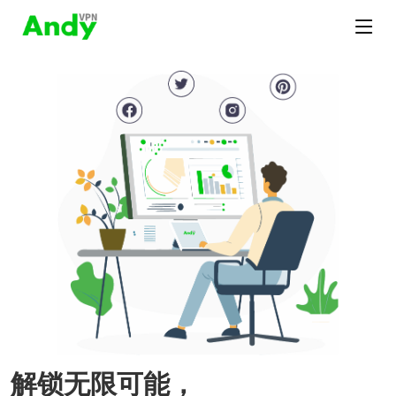
解锁无限可能，