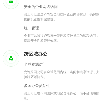
安全的企业网络访问
员工可以通过VPN安全地访问企业内部资源，确保数
据的机密性和完整性。
统一管理
企业可以通过VPN统一管理和监控员工的远程访问，
提高安全性和管理效率。
跨区域办公
全球资源访问
允许跨国公司在全球范围内统一访问和共享资源，支
持跨区域协作。
多国办公灵活性
员工可以在不同国家或地区灵活办公，而不受地域限
制。