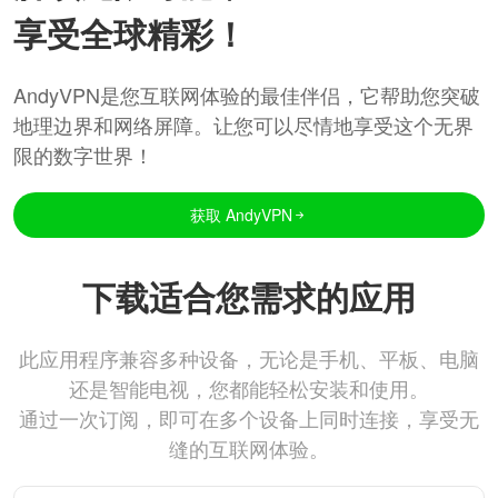
享受全球精彩！
AndyVPN是您互联网体验的最佳伴侣，它帮助您突破
地理边界和网络屏障。让您可以尽情地享受这个无界
限的数字世界！
获取 AndyVPN
下载适合您需求的应用
此应用程序兼容多种设备，无论是手机、平板、电脑
还是智能电视，您都能轻松安装和使用。
通过一次订阅，即可在多个设备上同时连接，享受无
缝的互联网体验。