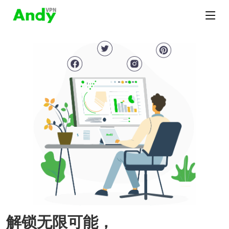
解锁无限可能，