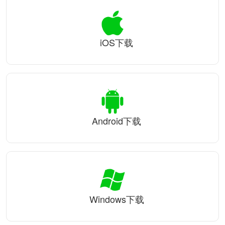
iOS下载
Android下载
Windows下载