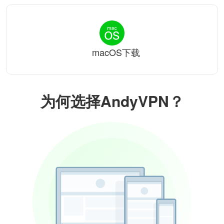
macOS下载
为何选择AndyVPN？