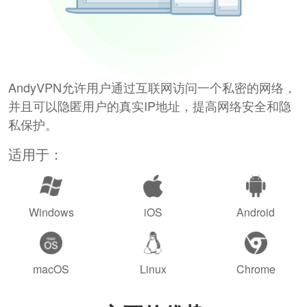
AndyVPN允许用户通过互联网访问一个私密的网络，
并且可以隐匿用户的真实IP地址，提高网络安全和隐
私保护。
适用于：
Windows
iOS
Android
macOS
Linux
Chrome