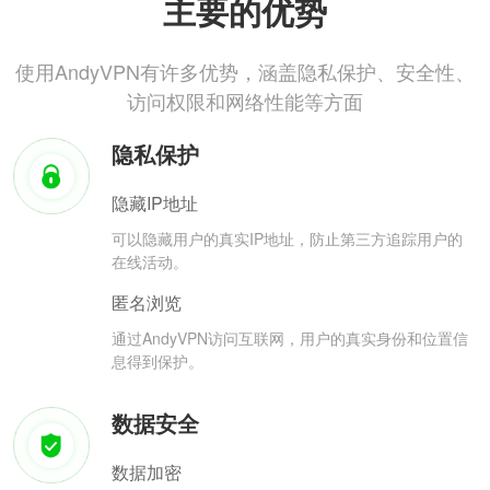
主要的优势
使用AndyVPN有许多优势，涵盖隐私保护、安全性、
访问权限和网络性能等方面
隐私保护
隐藏IP地址
可以隐藏用户的真实IP地址，防止第三方追踪用户的
在线活动。
匿名浏览
通过AndyVPN访问互联网，用户的真实身份和位置信
息得到保护。
数据安全
数据加密