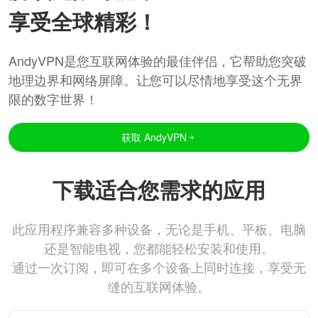
享受全球精彩！
AndyVPN是您互联网体验的最佳伴侣，它帮助您突破
地理边界和网络屏障。让您可以尽情地享受这个无界
限的数字世界！
获取 AndyVPN
下载适合您需求的应用
此应用程序兼容多种设备，无论是手机、平板、电脑
还是智能电视，您都能轻松安装和使用。
通过一次订阅，即可在多个设备上同时连接，享受无
缝的互联网体验。