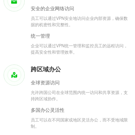
安全的企业网络访问
员工可以通过VPN安全地访问企业内部资源，确保数
据的机密性和完整性。
统一管理
企业可以通过VPN统一管理和监控员工的远程访问，
提高安全性和管理效率。
跨区域办公
全球资源访问
允许跨国公司在全球范围内统一访问和共享资源，支
持跨区域协作。
多国办公灵活性
员工可以在不同国家或地区灵活办公，而不受地域限
制。