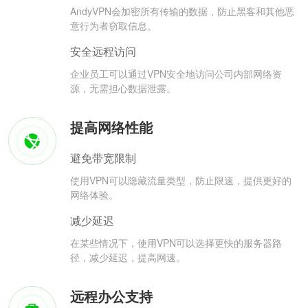
AndyVPN会加密所有传输的数据，防止黑客和其他恶
意行为者窃取信息。
安全远程访问
企业员工可以通过VPN安全地访问公司内部网络资
源，无需担心数据泄露。
提高网络性能
避免带宽限制
使用VPN可以隐藏流量类型，防止限速，提供更好的
网络体验。
减少延迟
在某些情况下，使用VPN可以选择更快的服务器路
径，减少延迟，提高网速。
远程办公支持