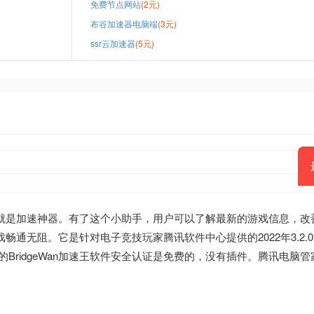
免费节点网站
(2元)
布谷加速器电脑端
(3元)
ssr云加速器
(5元)
网就是加速神器。有了这个小助手，用户可以了解最新的游戏信息，改
无阻。它是针对电子竞技玩家腾讯软件中心提供的2022年3.2.0.89 B
BridgeWan加速王软件安全认证是免费的，没有插件。腾讯电脑