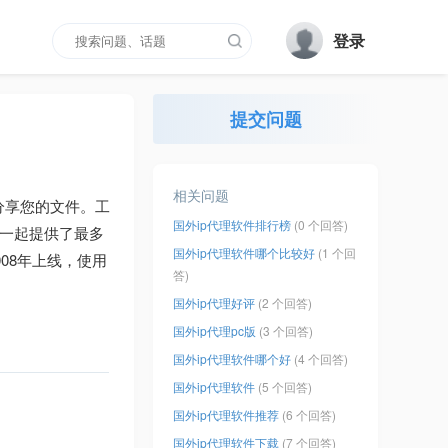
登录
提交问题
相关问题
分享您的文件。工
国外ip代理软件排行榜
(0 个回答)
设备一起提供了最多
国外ip代理软件哪个比较好
(1 个回
08年上线，使用
答)
国外ip代理好评
(2 个回答)
国外ip代理pc版
(3 个回答)
国外ip代理软件哪个好
(4 个回答)
国外ip代理软件
(5 个回答)
国外ip代理软件推荐
(6 个回答)
国外ip代理软件下载
(7 个回答)