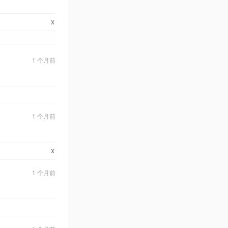
x
1 个月前
1 个月前
x
1 个月前