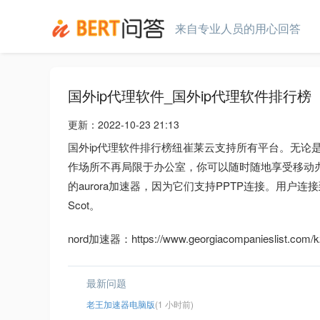
来自专业人员的用心回答
国外ip代理软件_国外ip代理软件排行榜
更新：
2022-10-23 21:13
国外ip代理软件排行榜纽崔莱云支持所有平台。无论
作场所不再局限于办公室，你可以随时随地享受移动办公。官
的aurora加速器，因为它们支持PPTP连接。用户
Scot。
nord加速器：https://www.georgiacompanieslist.com/k2
最新问题
老王加速器电脑版
(1 小时前)