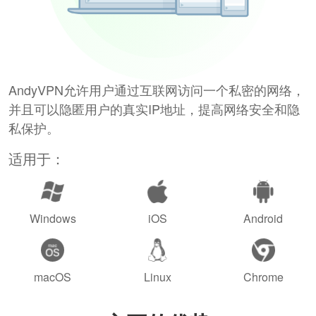
AndyVPN允许用户通过互联网访问一个私密的网络，
并且可以隐匿用户的真实IP地址，提高网络安全和隐
私保护。
适用于：
Windows
iOS
Android
macOS
Linux
Chrome