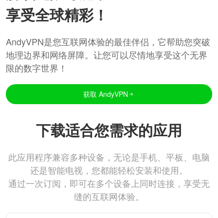
享受全球精彩！
AndyVPN是您互联网体验的最佳伴侣，它帮助您突破
地理边界和网络屏障。让您可以尽情地享受这个无界
限的数字世界！
获取 AndyVPN
下载适合您需求的应用
此应用程序兼容多种设备，无论是手机、平板、电脑
还是智能电视，您都能轻松安装和使用。
通过一次订阅，即可在多个设备上同时连接，享受无
缝的互联网体验。