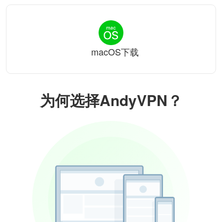
macOS下载
为何选择AndyVPN？