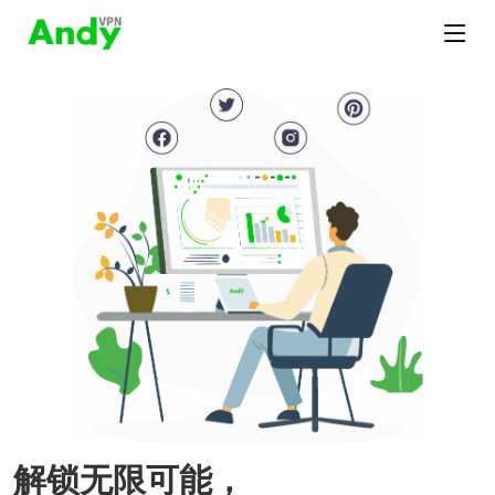
解锁无限可能，