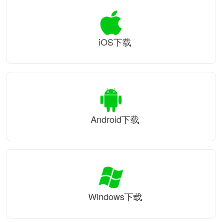
iOS下载
Android下载
Windows下载