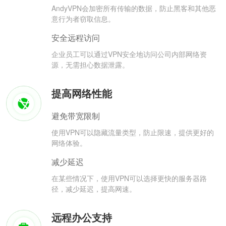
AndyVPN会加密所有传输的数据，防止黑客和其他恶
意行为者窃取信息。
安全远程访问
企业员工可以通过VPN安全地访问公司内部网络资
源，无需担心数据泄露。
提高网络性能
避免带宽限制
使用VPN可以隐藏流量类型，防止限速，提供更好的
网络体验。
减少延迟
在某些情况下，使用VPN可以选择更快的服务器路
径，减少延迟，提高网速。
远程办公支持