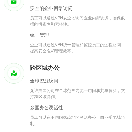
安全的企业网络访问
员工可以通过VPN安全地访问企业内部资源，确保数
据的机密性和完整性。
统一管理
企业可以通过VPN统一管理和监控员工的远程访问，
提高安全性和管理效率。
跨区域办公
全球资源访问
允许跨国公司在全球范围内统一访问和共享资源，支
持跨区域协作。
多国办公灵活性
员工可以在不同国家或地区灵活办公，而不受地域限
制。