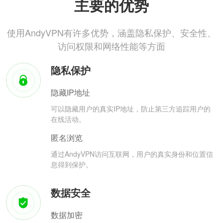
主要的优势
使用AndyVPN有许多优势，涵盖隐私保护、安全性、
访问权限和网络性能等方面
隐私保护
隐藏IP地址
可以隐藏用户的真实IP地址，防止第三方追踪用户的
在线活动。
匿名浏览
通过AndyVPN访问互联网，用户的真实身份和位置信
息得到保护。
数据安全
数据加密