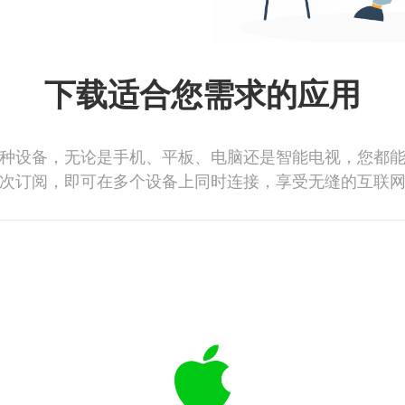
下载适合您需求的应用
种设备，无论是手机、平板、电脑还是智能电视，您都
次订阅，即可在多个设备上同时连接，享受无缝的互联