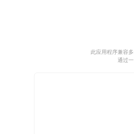
此应用程序兼容多
通过一