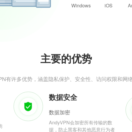
Windows
iOS
A
主要的优势
yVPN有许多优势，涵盖隐私保护、安全性、访问权限和网
数据安全
数据加密
AndyVPN会加密所有传输的数
防
据，防止黑客和其他恶意行为者