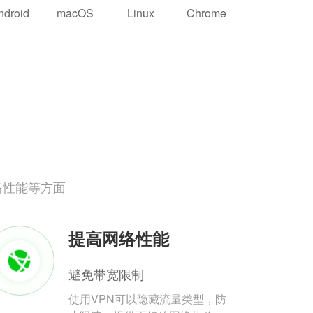
ndroid
macOS
Linux
Chrome
络性能等方面
提高网络性能
避免带宽限制
使用VPN可以隐藏流量类型，防