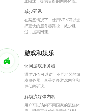
止限速，提供更好的网络体验。
减少延迟
在某些情况下，使用VPN可以选
择更快的服务器路径，减少延
迟，提高网速。
游戏和娱乐
访问游戏服务器
通过VPN可以访问不同地区的游
戏服务器，享受更多游戏内容和
更低的延迟。
解锁流媒体内容
用户可以访问不同国家的流媒体
库，观看更多的电影和电视剧。