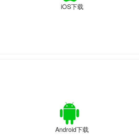
iOS下载
Android下载