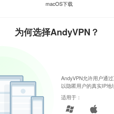
macOS下载
为何选择AndyVPN？
AndyVPN允许用户
以隐匿用户的真实IP
适用于：