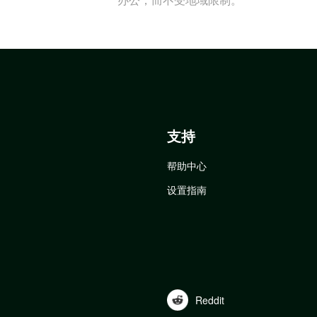
支持
帮助中心
设置指南
Reddit