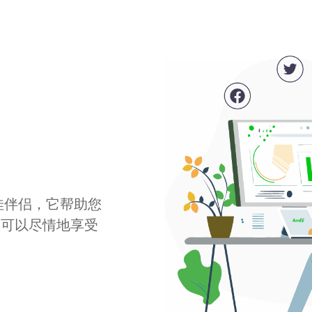
最佳伴侣，它帮助您
您可以尽情地享受