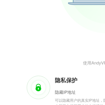
使用And
隐私保护
隐藏IP地址
可以隐藏用户的真实IP地址，