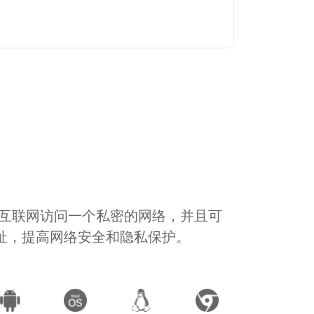
通过互联网访问一个私密的网络，并且可
地址，提高网络安全和隐私保护。