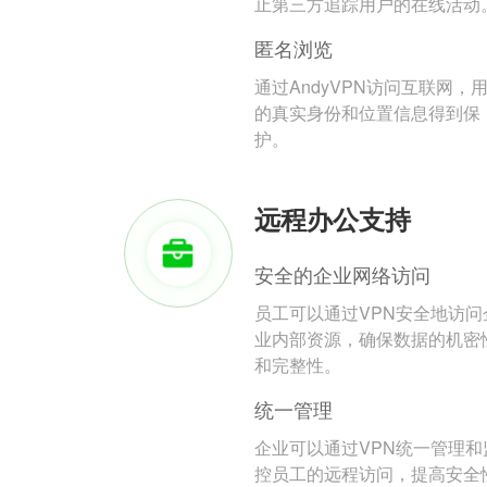
止第三方追踪用户的在线活动
匿名浏览
通过AndyVPN访问互联网，
的真实身份和位置信息得到保
护。
远程办公支持
安全的企业网络访问
员工可以通过VPN安全地访问
业内部资源，确保数据的机密
和完整性。
统一管理
企业可以通过VPN统一管理和
控员工的远程访问，提高安全