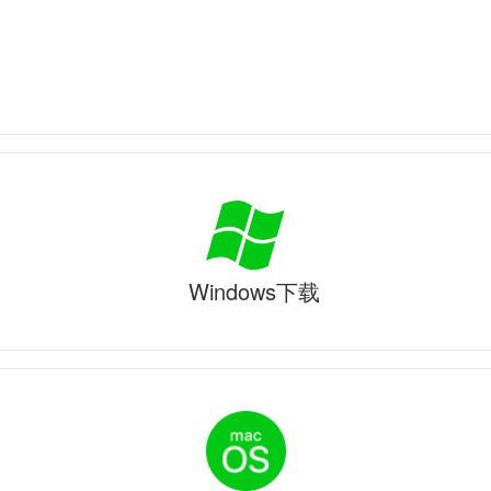
Windows下载