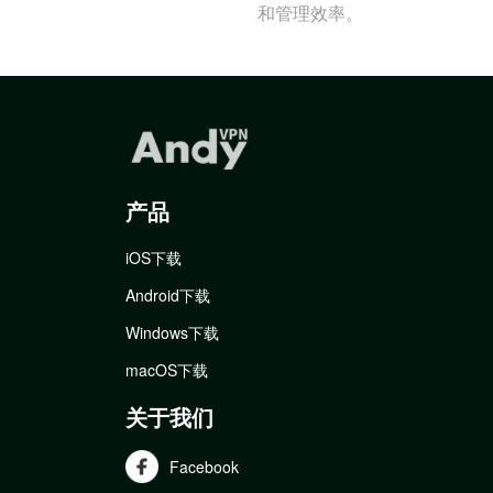
和管理效率。
产品
iOS下载
Android下载
Windows下载
macOS下载
关于我们
Facebook