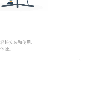
能轻松安装和使用。
网体验。