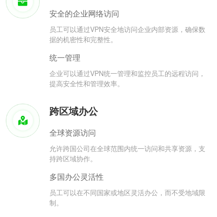
安全的企业网络访问
员工可以通过VPN安全地访问企业内部资源，确保数
据的机密性和完整性。
统一管理
企业可以通过VPN统一管理和监控员工的远程访问，
提高安全性和管理效率。
跨区域办公
全球资源访问
允许跨国公司在全球范围内统一访问和共享资源，支
持跨区域协作。
多国办公灵活性
员工可以在不同国家或地区灵活办公，而不受地域限
制。