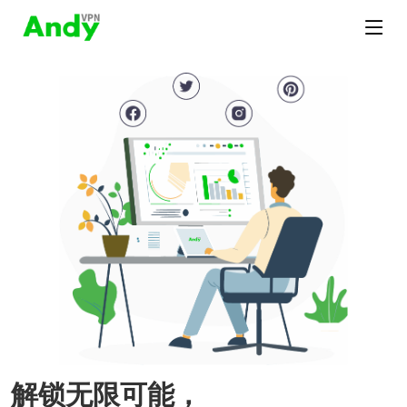
解锁无限可能，