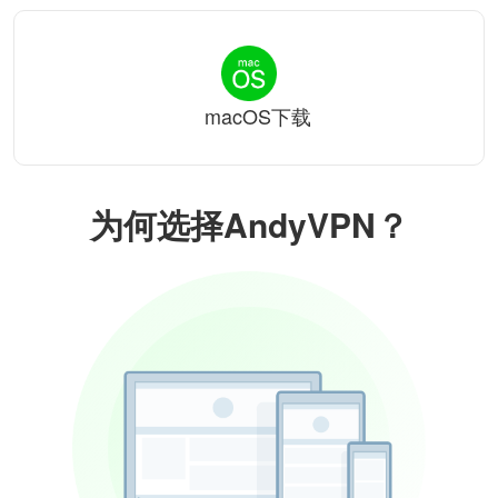
macOS下载
为何选择AndyVPN？