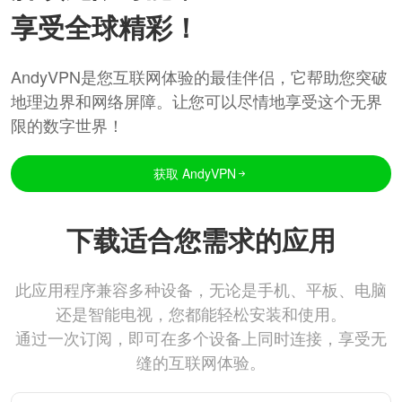
享受全球精彩！
AndyVPN是您互联网体验的最佳伴侣，它帮助您突破
地理边界和网络屏障。让您可以尽情地享受这个无界
限的数字世界！
获取 AndyVPN
下载适合您需求的应用
此应用程序兼容多种设备，无论是手机、平板、电脑
还是智能电视，您都能轻松安装和使用。
通过一次订阅，即可在多个设备上同时连接，享受无
缝的互联网体验。