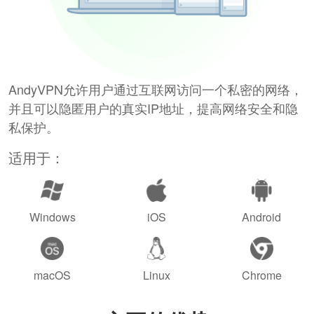
AndyVPN允许用户通过互联网访问一个私密的网络，
并且可以隐匿用户的真实IP地址，提高网络安全和隐
私保护。
适用于：
Windows
iOS
Android
macOS
Linux
Chrome