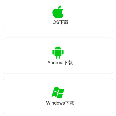
iOS下载
Android下载
Windows下载