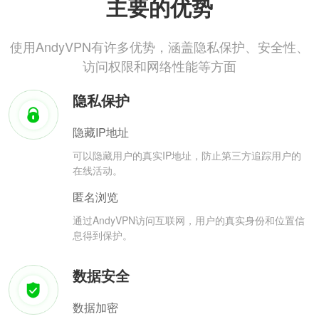
主要的优势
使用AndyVPN有许多优势，涵盖隐私保护、安全性、
访问权限和网络性能等方面
隐私保护
隐藏IP地址
可以隐藏用户的真实IP地址，防止第三方追踪用户的
在线活动。
匿名浏览
通过AndyVPN访问互联网，用户的真实身份和位置信
息得到保护。
数据安全
数据加密