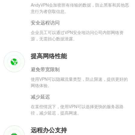
AndyVPN会加密所有传输的数据，防止黑客和其他恶
意行为者窃取信息。
安全远程访问
企业员工可以通过VPN安全地访问公司内部网络资
源，无需担心数据泄露。
提高网络性能
避免带宽限制
使用VPN可以隐藏流量类型，防止限速，提供更好的
网络体验。
减少延迟
在某些情况下，使用VPN可以选择更快的服务器路
径，减少延迟，提高网速。
远程办公支持