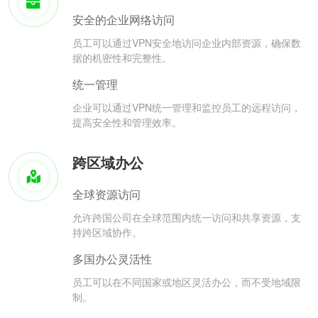
安全的企业网络访问
员工可以通过VPN安全地访问企业内部资源，确保数
据的机密性和完整性。
统一管理
企业可以通过VPN统一管理和监控员工的远程访问，
提高安全性和管理效率。
跨区域办公
全球资源访问
允许跨国公司在全球范围内统一访问和共享资源，支
持跨区域协作。
多国办公灵活性
员工可以在不同国家或地区灵活办公，而不受地域限
制。