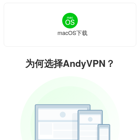
macOS下载
为何选择AndyVPN？