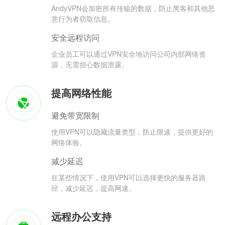
AndyVPN会加密所有传输的数据，防止黑客和其他恶
意行为者窃取信息。
安全远程访问
企业员工可以通过VPN安全地访问公司内部网络资
源，无需担心数据泄露。
提高网络性能
避免带宽限制
使用VPN可以隐藏流量类型，防止限速，提供更好的
网络体验。
减少延迟
在某些情况下，使用VPN可以选择更快的服务器路
径，减少延迟，提高网速。
远程办公支持