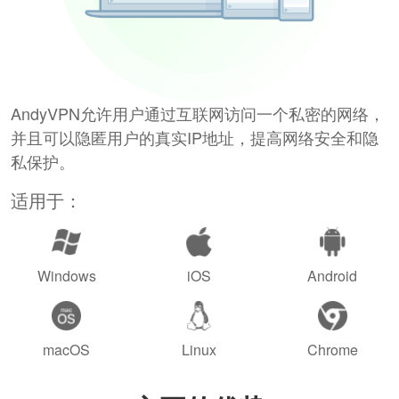
AndyVPN允许用户通过互联网访问一个私密的网络，
并且可以隐匿用户的真实IP地址，提高网络安全和隐
私保护。
适用于：
Windows
iOS
Android
macOS
Linux
Chrome