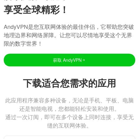
享受全球精彩！
AndyVPN是您互联网体验的最佳伴侣，它帮助您突破
地理边界和网络屏障。让您可以尽情地享受这个无界
限的数字世界！
获取 AndyVPN
下载适合您需求的应用
此应用程序兼容多种设备，无论是手机、平板、电脑
还是智能电视，您都能轻松安装和使用。
通过一次订阅，即可在多个设备上同时连接，享受无
缝的互联网体验。