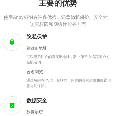
主要的优势
使用AndyVPN有许多优势，涵盖隐私保护、安全性、
访问权限和网络性能等方面
隐私保护
隐藏IP地址
可以隐藏用户的真实IP地址，防止第三方追踪用户的
在线活动。
匿名浏览
通过AndyVPN访问互联网，用户的真实身份和位置信
息得到保护。
数据安全
数据加密