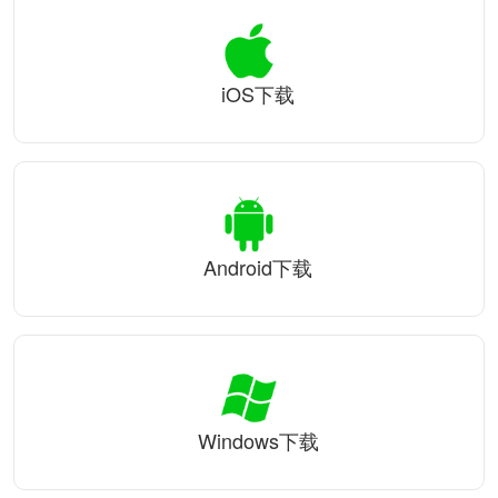
iOS下载
Android下载
Windows下载