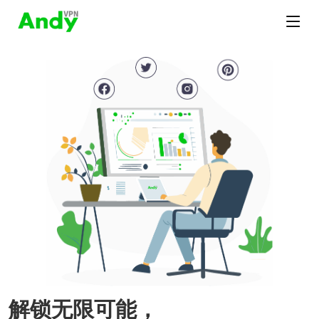
解锁无限可能，