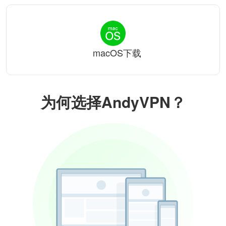
macOS下载
为何选择AndyVPN？