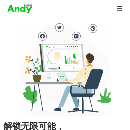
解锁无限可能，