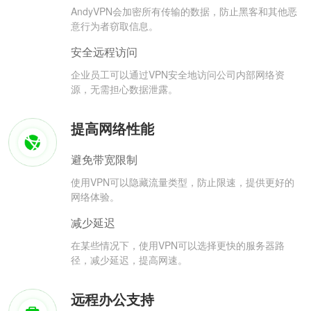
AndyVPN会加密所有传输的数据，防止黑客和其他恶
意行为者窃取信息。
安全远程访问
企业员工可以通过VPN安全地访问公司内部网络资
源，无需担心数据泄露。
提高网络性能
避免带宽限制
使用VPN可以隐藏流量类型，防止限速，提供更好的
网络体验。
减少延迟
在某些情况下，使用VPN可以选择更快的服务器路
径，减少延迟，提高网速。
远程办公支持