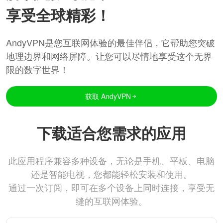
享受全球精彩！
AndyVPN是您互联网体验的最佳伴侣，它帮助您突破
地理边界和网络屏障。让您可以尽情地享受这个无界
限的数字世界！
获取 AndyVPN
下载适合您需求的应用
此应用程序兼容多种设备，无论是手机、平板、电脑
还是智能电视，您都能轻松安装和使用。
通过一次订阅，即可在多个设备上同时连接，享受无
缝的互联网体验。