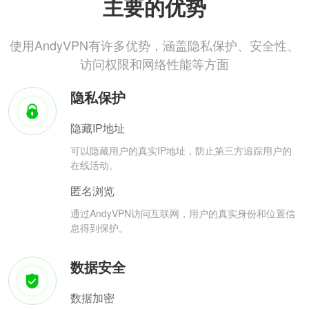
主要的优势
使用AndyVPN有许多优势，涵盖隐私保护、安全性、
访问权限和网络性能等方面
隐私保护
隐藏IP地址
可以隐藏用户的真实IP地址，防止第三方追踪用户的
在线活动。
匿名浏览
通过AndyVPN访问互联网，用户的真实身份和位置信
息得到保护。
数据安全
数据加密