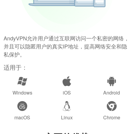
AndyVPN允许用户通过互联网访问一个私密的网络，
并且可以隐匿用户的真实IP地址，提高网络安全和隐
私保护。
适用于：
Windows
iOS
Android
macOS
Linux
Chrome