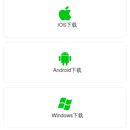
iOS下载
Android下载
Windows下载