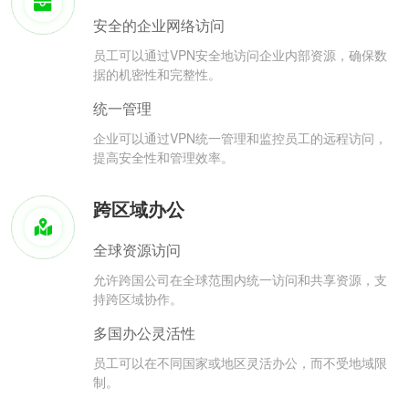
安全的企业网络访问
员工可以通过VPN安全地访问企业内部资源，确保数
据的机密性和完整性。
统一管理
企业可以通过VPN统一管理和监控员工的远程访问，
提高安全性和管理效率。
跨区域办公
全球资源访问
允许跨国公司在全球范围内统一访问和共享资源，支
持跨区域协作。
多国办公灵活性
员工可以在不同国家或地区灵活办公，而不受地域限
制。