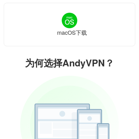
macOS下载
为何选择AndyVPN？