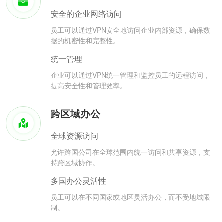
安全的企业网络访问
员工可以通过VPN安全地访问企业内部资源，确保数
据的机密性和完整性。
统一管理
企业可以通过VPN统一管理和监控员工的远程访问，
提高安全性和管理效率。
跨区域办公
全球资源访问
允许跨国公司在全球范围内统一访问和共享资源，支
持跨区域协作。
多国办公灵活性
员工可以在不同国家或地区灵活办公，而不受地域限
制。