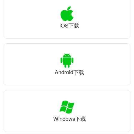
iOS下载
Android下载
Windows下载