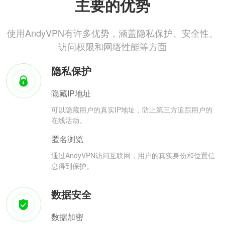
主要的优势
使用AndyVPN有许多优势，涵盖隐私保护、安全性、
访问权限和网络性能等方面
隐私保护
隐藏IP地址
可以隐藏用户的真实IP地址，防止第三方追踪用户的
在线活动。
匿名浏览
通过AndyVPN访问互联网，用户的真实身份和位置信
息得到保护。
数据安全
数据加密