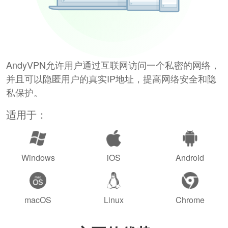
AndyVPN允许用户通过互联网访问一个私密的网络，
并且可以隐匿用户的真实IP地址，提高网络安全和隐
私保护。
适用于：
Windows
iOS
Android
macOS
Linux
Chrome