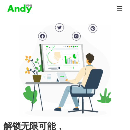
解锁无限可能，