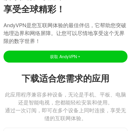
享受全球精彩！
AndyVPN是您互联网体验的最佳伴侣，它帮助您突破
地理边界和网络屏障。让您可以尽情地享受这个无界
限的数字世界！
获取 AndyVPN
下载适合您需求的应用
此应用程序兼容多种设备，无论是手机、平板、电脑
还是智能电视，您都能轻松安装和使用。
通过一次订阅，即可在多个设备上同时连接，享受无
缝的互联网体验。