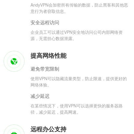
AndyVPN会加密所有传输的数据，防止黑客和其他恶
意行为者窃取信息。
安全远程访问
企业员工可以通过VPN安全地访问公司内部网络资
源，无需担心数据泄露。
提高网络性能
避免带宽限制
使用VPN可以隐藏流量类型，防止限速，提供更好的
网络体验。
减少延迟
在某些情况下，使用VPN可以选择更快的服务器路
径，减少延迟，提高网速。
远程办公支持