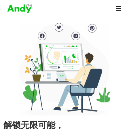
解锁无限可能，