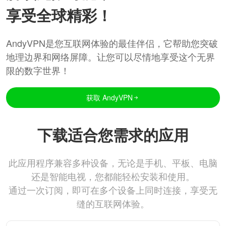
享受全球精彩！
AndyVPN是您互联网体验的最佳伴侣，它帮助您突破
地理边界和网络屏障。让您可以尽情地享受这个无界
限的数字世界！
获取 AndyVPN
下载适合您需求的应用
此应用程序兼容多种设备，无论是手机、平板、电脑
还是智能电视，您都能轻松安装和使用。
通过一次订阅，即可在多个设备上同时连接，享受无
缝的互联网体验。