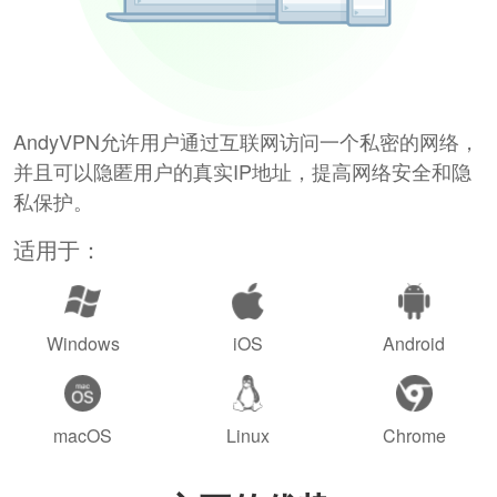
AndyVPN允许用户通过互联网访问一个私密的网络，
并且可以隐匿用户的真实IP地址，提高网络安全和隐
私保护。
适用于：
Windows
iOS
Android
macOS
Linux
Chrome