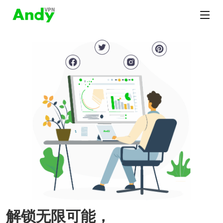
解锁无限可能，