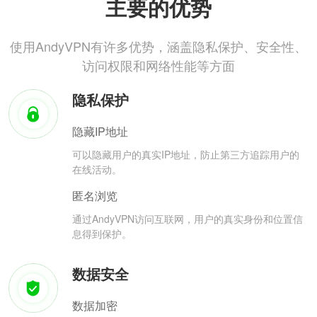
主要的优势
使用AndyVPN有许多优势，涵盖隐私保护、安全性、
访问权限和网络性能等方面
隐私保护
隐藏IP地址
可以隐藏用户的真实IP地址，防止第三方追踪用户的
在线活动。
匿名浏览
通过AndyVPN访问互联网，用户的真实身份和位置信
息得到保护。
数据安全
数据加密