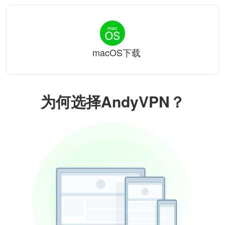
macOS下载
为何选择AndyVPN？