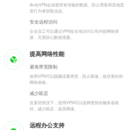
AndyVPN会加密所有传输的数据，防止黑客和其他恶
意行为者窃取信息。
安全远程访问
企业员工可以通过VPN安全地访问公司内部网络资
源，无需担心数据泄露。
提高网络性能
避免带宽限制
使用VPN可以隐藏流量类型，防止限速，提供更好的
网络体验。
减少延迟
在某些情况下，使用VPN可以选择更快的服务器路
径，减少延迟，提高网速。
远程办公支持