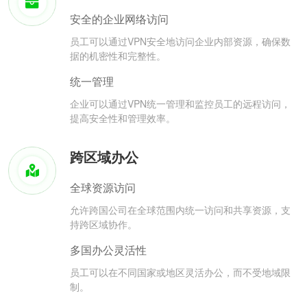
安全的企业网络访问
员工可以通过VPN安全地访问企业内部资源，确保数
据的机密性和完整性。
统一管理
企业可以通过VPN统一管理和监控员工的远程访问，
提高安全性和管理效率。
跨区域办公
全球资源访问
允许跨国公司在全球范围内统一访问和共享资源，支
持跨区域协作。
多国办公灵活性
员工可以在不同国家或地区灵活办公，而不受地域限
制。