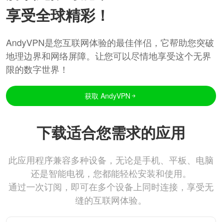
享受全球精彩！
AndyVPN是您互联网体验的最佳伴侣，它帮助您突破
地理边界和网络屏障。让您可以尽情地享受这个无界
限的数字世界！
获取 AndyVPN
下载适合您需求的应用
此应用程序兼容多种设备，无论是手机、平板、电脑
还是智能电视，您都能轻松安装和使用。
通过一次订阅，即可在多个设备上同时连接，享受无
缝的互联网体验。