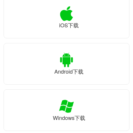
iOS下载
Android下载
Windows下载