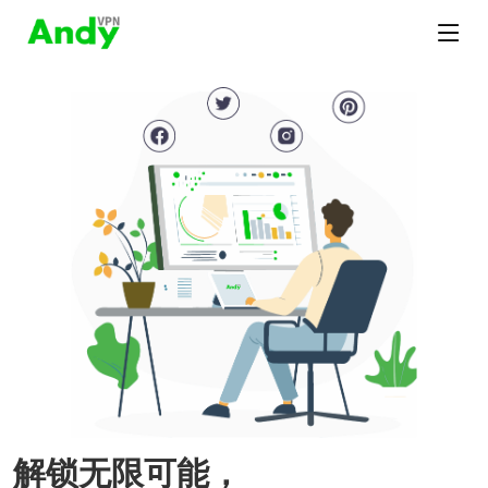
解锁无限可能，