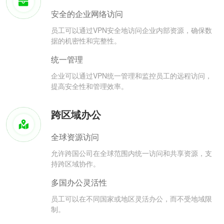
安全的企业网络访问
员工可以通过VPN安全地访问企业内部资源，确保数
据的机密性和完整性。
统一管理
企业可以通过VPN统一管理和监控员工的远程访问，
提高安全性和管理效率。
跨区域办公
全球资源访问
允许跨国公司在全球范围内统一访问和共享资源，支
持跨区域协作。
多国办公灵活性
员工可以在不同国家或地区灵活办公，而不受地域限
制。