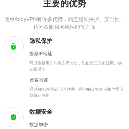
主要的优势
使用AndyVPN有许多优势，涵盖隐私保护、安全性、
访问权限和网络性能等方面
隐私保护
隐藏IP地址
可以隐藏用户的真实IP地址，防止第三方追踪用户的
在线活动。
匿名浏览
通过AndyVPN访问互联网，用户的真实身份和位置信
息得到保护。
数据安全
数据加密