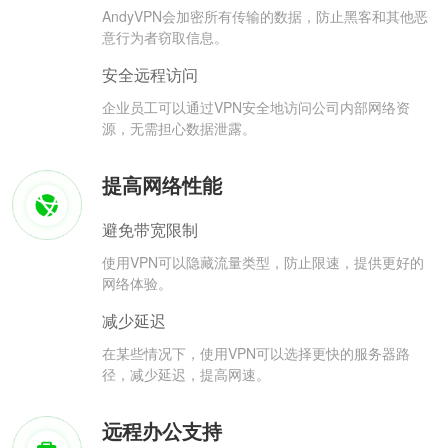
AndyVPN会加密所有传输的数据，防止黑客和其他恶
意行为者窃取信息。
安全远程访问
企业员工可以通过VPN安全地访问公司内部网络资
源，无需担心数据泄露。
提高网络性能
避免带宽限制
使用VPN可以隐藏流量类型，防止限速，提供更好的
网络体验。
减少延迟
在某些情况下，使用VPN可以选择更快的服务器路
径，减少延迟，提高网速。
远程办公支持