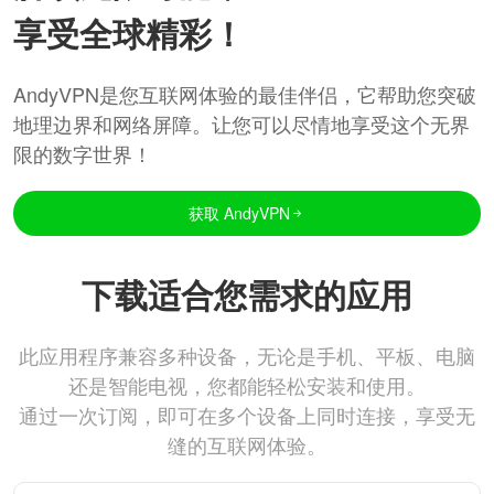
享受全球精彩！
AndyVPN是您互联网体验的最佳伴侣，它帮助您突破
地理边界和网络屏障。让您可以尽情地享受这个无界
限的数字世界！
获取 AndyVPN
下载适合您需求的应用
此应用程序兼容多种设备，无论是手机、平板、电脑
还是智能电视，您都能轻松安装和使用。
通过一次订阅，即可在多个设备上同时连接，享受无
缝的互联网体验。