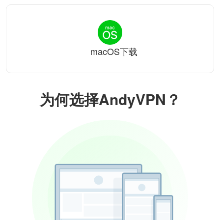
macOS下载
为何选择AndyVPN？