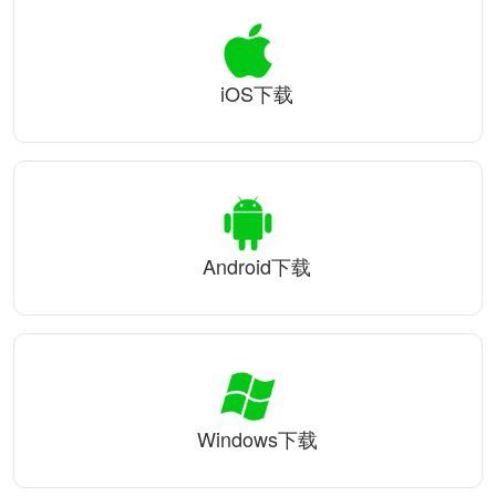
iOS下载
Android下载
Windows下载