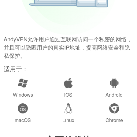
AndyVPN允许用户通过互联网访问一个私密的网络，
并且可以隐匿用户的真实IP地址，提高网络安全和隐
私保护。
适用于：
Windows
iOS
Android
macOS
Linux
Chrome