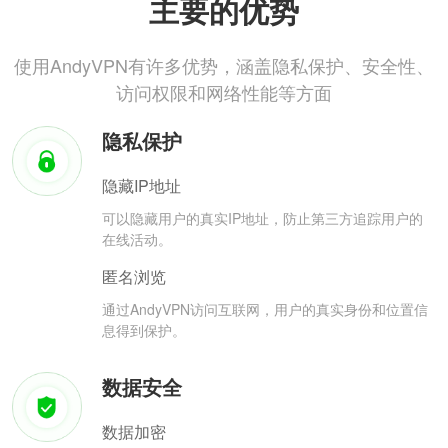
主要的优势
使用AndyVPN有许多优势，涵盖隐私保护、安全性、
访问权限和网络性能等方面
隐私保护
隐藏IP地址
可以隐藏用户的真实IP地址，防止第三方追踪用户的
在线活动。
匿名浏览
通过AndyVPN访问互联网，用户的真实身份和位置信
息得到保护。
数据安全
数据加密