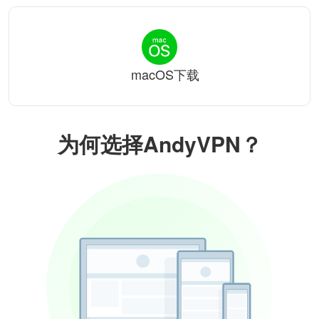
macOS下载
为何选择AndyVPN？