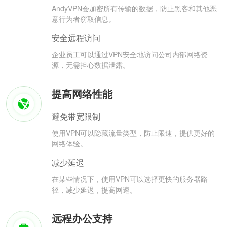
AndyVPN会加密所有传输的数据，防止黑客和其他恶
意行为者窃取信息。
安全远程访问
企业员工可以通过VPN安全地访问公司内部网络资
源，无需担心数据泄露。
提高网络性能
避免带宽限制
使用VPN可以隐藏流量类型，防止限速，提供更好的
网络体验。
减少延迟
在某些情况下，使用VPN可以选择更快的服务器路
径，减少延迟，提高网速。
远程办公支持