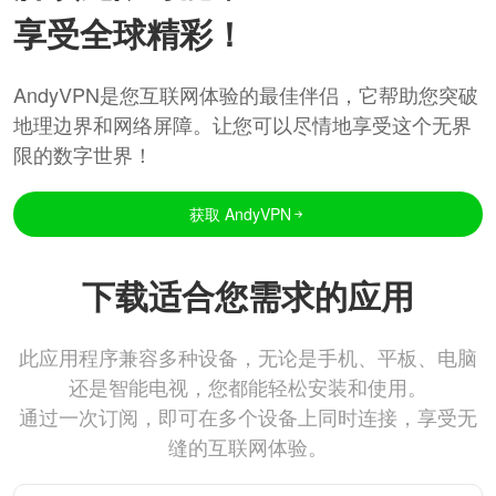
享受全球精彩！
AndyVPN是您互联网体验的最佳伴侣，它帮助您突破
地理边界和网络屏障。让您可以尽情地享受这个无界
限的数字世界！
获取 AndyVPN
下载适合您需求的应用
此应用程序兼容多种设备，无论是手机、平板、电脑
还是智能电视，您都能轻松安装和使用。
通过一次订阅，即可在多个设备上同时连接，享受无
缝的互联网体验。