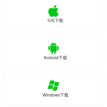
iOS下载
Android下载
Windows下载