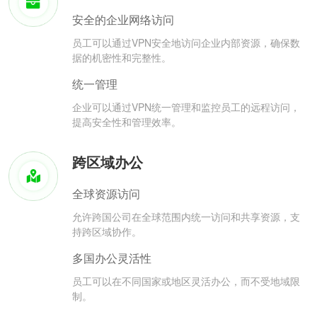
安全的企业网络访问
员工可以通过VPN安全地访问企业内部资源，确保数
据的机密性和完整性。
统一管理
企业可以通过VPN统一管理和监控员工的远程访问，
提高安全性和管理效率。
跨区域办公
全球资源访问
允许跨国公司在全球范围内统一访问和共享资源，支
持跨区域协作。
多国办公灵活性
员工可以在不同国家或地区灵活办公，而不受地域限
制。