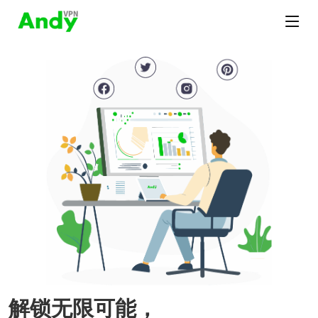
解锁无限可能，