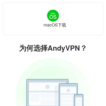
macOS下载
为何选择AndyVPN？