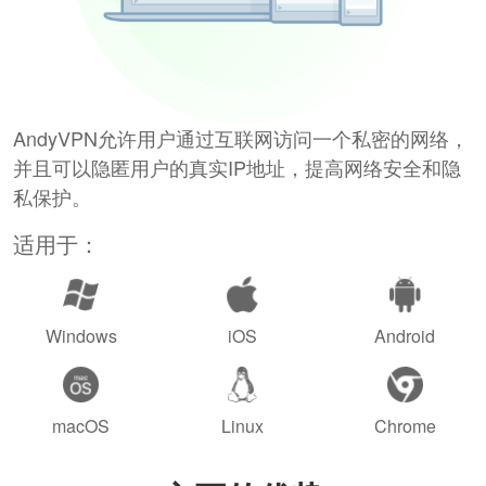
AndyVPN允许用户通过互联网访问一个私密的网络，
并且可以隐匿用户的真实IP地址，提高网络安全和隐
私保护。
适用于：
Windows
iOS
Android
macOS
Linux
Chrome