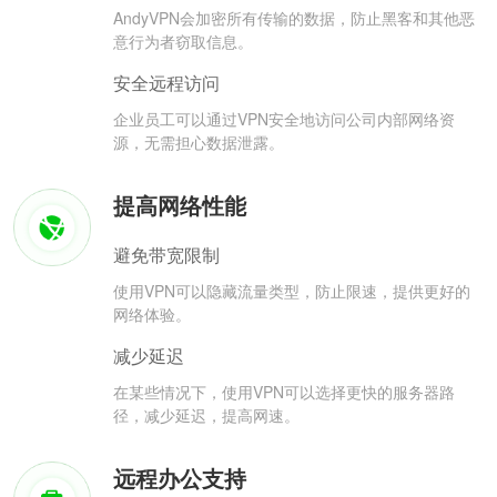
AndyVPN会加密所有传输的数据，防止黑客和其他恶
意行为者窃取信息。
安全远程访问
企业员工可以通过VPN安全地访问公司内部网络资
源，无需担心数据泄露。
提高网络性能
避免带宽限制
使用VPN可以隐藏流量类型，防止限速，提供更好的
网络体验。
减少延迟
在某些情况下，使用VPN可以选择更快的服务器路
径，减少延迟，提高网速。
远程办公支持