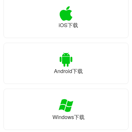
iOS下载
Android下载
Windows下载