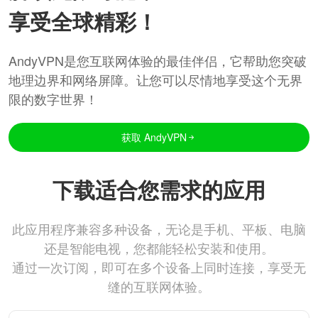
享受全球精彩！
AndyVPN是您互联网体验的最佳伴侣，它帮助您突破
地理边界和网络屏障。让您可以尽情地享受这个无界
限的数字世界！
获取 AndyVPN
下载适合您需求的应用
此应用程序兼容多种设备，无论是手机、平板、电脑
还是智能电视，您都能轻松安装和使用。
通过一次订阅，即可在多个设备上同时连接，享受无
缝的互联网体验。