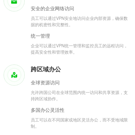
安全的企业网络访问
员工可以通过VPN安全地访问企业内部资源，确保数
据的机密性和完整性。
统一管理
企业可以通过VPN统一管理和监控员工的远程访问，
提高安全性和管理效率。
跨区域办公
全球资源访问
允许跨国公司在全球范围内统一访问和共享资源，支
持跨区域协作。
多国办公灵活性
员工可以在不同国家或地区灵活办公，而不受地域限
制。