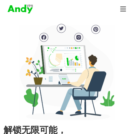
解锁无限可能，