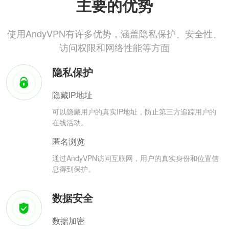
主要的优势
使用AndyVPN有许多优势，涵盖隐私保护、安全性、
访问权限和网络性能等方面
隐私保护
隐藏IP地址
可以隐藏用户的真实IP地址，防止第三方追踪用户的
在线活动。
匿名浏览
通过AndyVPN访问互联网，用户的真实身份和位置信
息得到保护。
数据安全
数据加密