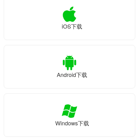
iOS下载
Android下载
Windows下载