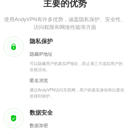
主要的优势
使用AndyVPN有许多优势，涵盖隐私保护、安全性、
访问权限和网络性能等方面
隐私保护
隐藏IP地址
可以隐藏用户的真实IP地址，防止第三方追踪用户的
在线活动。
匿名浏览
通过AndyVPN访问互联网，用户的真实身份和位置信
息得到保护。
数据安全
数据加密