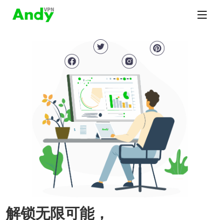
解锁无限可能，