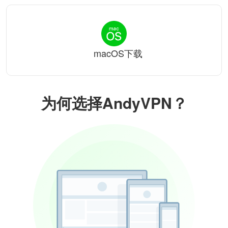
macOS下载
为何选择AndyVPN？