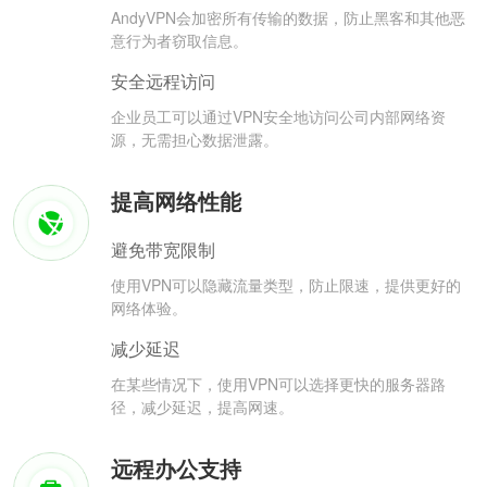
AndyVPN会加密所有传输的数据，防止黑客和其他恶
意行为者窃取信息。
安全远程访问
企业员工可以通过VPN安全地访问公司内部网络资
源，无需担心数据泄露。
提高网络性能
避免带宽限制
使用VPN可以隐藏流量类型，防止限速，提供更好的
网络体验。
减少延迟
在某些情况下，使用VPN可以选择更快的服务器路
径，减少延迟，提高网速。
远程办公支持