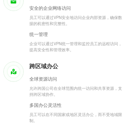
安全的企业网络访问
员工可以通过VPN安全地访问企业内部资源，确保数
据的机密性和完整性。
统一管理
企业可以通过VPN统一管理和监控员工的远程访问，
提高安全性和管理效率。
跨区域办公
全球资源访问
允许跨国公司在全球范围内统一访问和共享资源，支
持跨区域协作。
多国办公灵活性
员工可以在不同国家或地区灵活办公，而不受地域限
制。