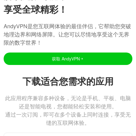
享受全球精彩！
AndyVPN是您互联网体验的最佳伴侣，它帮助您突破
地理边界和网络屏障。让您可以尽情地享受这个无界
限的数字世界！
获取 AndyVPN
下载适合您需求的应用
此应用程序兼容多种设备，无论是手机、平板、电脑
还是智能电视，您都能轻松安装和使用。
通过一次订阅，即可在多个设备上同时连接，享受无
缝的互联网体验。