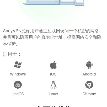
AndyVPN允许用户通过互联网访问一个私密的网络，
并且可以隐匿用户的真实IP地址，提高网络安全和隐
私保护。
适用于：
Windows
iOS
Android
macOS
Linux
Chrome