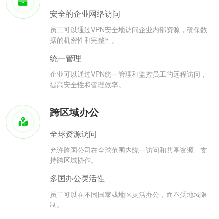
安全的企业网络访问
员工可以通过VPN安全地访问企业内部资源，确保数
据的机密性和完整性。
统一管理
企业可以通过VPN统一管理和监控员工的远程访问，
提高安全性和管理效率。
跨区域办公
全球资源访问
允许跨国公司在全球范围内统一访问和共享资源，支
持跨区域协作。
多国办公灵活性
员工可以在不同国家或地区灵活办公，而不受地域限
制。