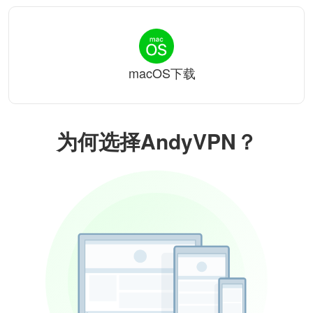
macOS下载
为何选择AndyVPN？