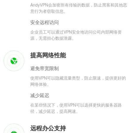
AndyVPN会加密所有传输的数据，防止黑客和其他恶
意行为者窃取信息。
安全远程访问
企业员工可以通过VPN安全地访问公司内部网络资
源，无需担心数据泄露。
提高网络性能
避免带宽限制
使用VPN可以隐藏流量类型，防止限速，提供更好的
网络体验。
减少延迟
在某些情况下，使用VPN可以选择更快的服务器路
径，减少延迟，提高网速。
远程办公支持