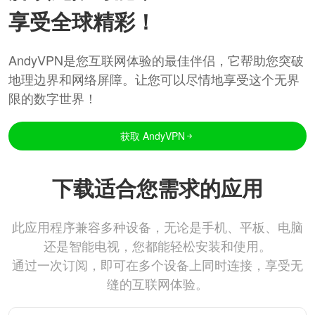
享受全球精彩！
AndyVPN是您互联网体验的最佳伴侣，它帮助您突破
地理边界和网络屏障。让您可以尽情地享受这个无界
限的数字世界！
获取 AndyVPN
下载适合您需求的应用
此应用程序兼容多种设备，无论是手机、平板、电脑
还是智能电视，您都能轻松安装和使用。
通过一次订阅，即可在多个设备上同时连接，享受无
缝的互联网体验。