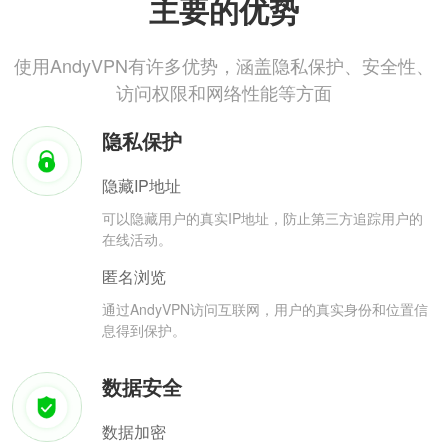
主要的优势
使用AndyVPN有许多优势，涵盖隐私保护、安全性、
访问权限和网络性能等方面
隐私保护
隐藏IP地址
可以隐藏用户的真实IP地址，防止第三方追踪用户的
在线活动。
匿名浏览
通过AndyVPN访问互联网，用户的真实身份和位置信
息得到保护。
数据安全
数据加密