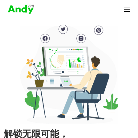
解锁无限可能，