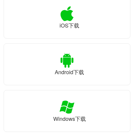
iOS下载
Android下载
Windows下载