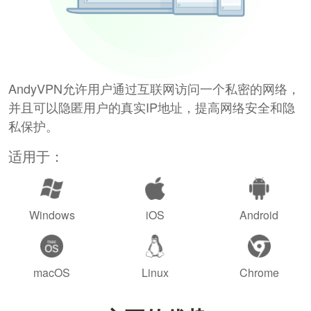
AndyVPN允许用户通过互联网访问一个私密的网络，
并且可以隐匿用户的真实IP地址，提高网络安全和隐
私保护。
适用于：
Windows
iOS
Android
macOS
Linux
Chrome