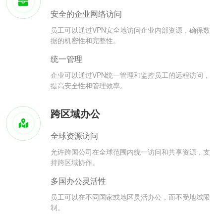
安全的企业网络访问
员工可以通过VPN安全地访问企业内部资源，确保数
据的机密性和完整性。
统一管理
企业可以通过VPN统一管理和监控员工的远程访问，
提高安全性和管理效率。
跨区域办公
全球资源访问
允许跨国公司在全球范围内统一访问和共享资源，支
持跨区域协作。
多国办公灵活性
员工可以在不同国家或地区灵活办公，而不受地域限
制。