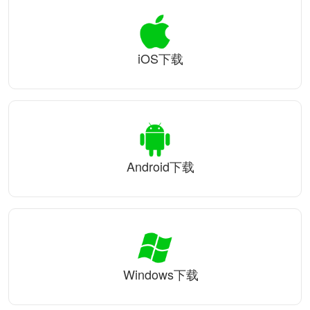
iOS下载
Android下载
Windows下载