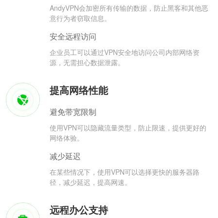
AndyVPN会加密所有传输的数据，防止黑客和其他恶
意行为者窃取信息。
安全远程访问
企业员工可以通过VPN安全地访问公司内部网络资
源，无需担心数据泄露。
提高网络性能
避免带宽限制
使用VPN可以隐藏流量类型，防止限速，提供更好的
网络体验。
减少延迟
在某些情况下，使用VPN可以选择更快的服务器路
径，减少延迟，提高网速。
远程办公支持