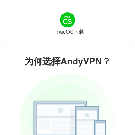
macOS下载
为何选择AndyVPN？