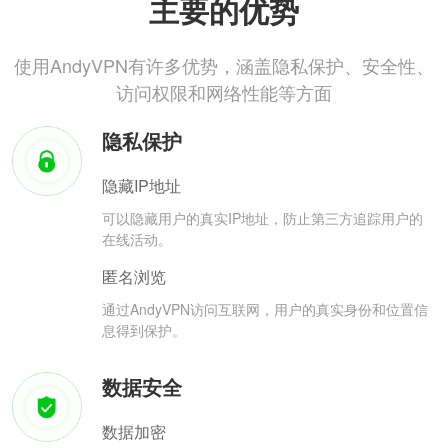
主要的优势
使用AndyVPN有许多优势，涵盖隐私保护、安全性、
访问权限和网络性能等方面
隐私保护
隐藏IP地址
可以隐藏用户的真实IP地址，防止第三方追踪用户的
在线活动。
匿名浏览
通过AndyVPN访问互联网，用户的真实身份和位置信
息得到保护。
数据安全
数据加密