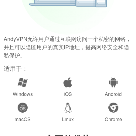
AndyVPN允许用户通过互联网访问一个私密的网络，
并且可以隐匿用户的真实IP地址，提高网络安全和隐
私保护。
适用于：
Windows
iOS
Android
macOS
Linux
Chrome