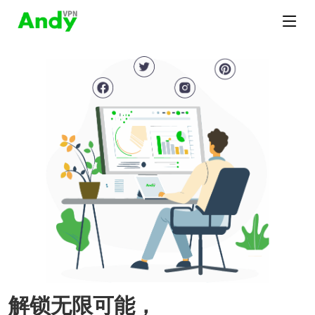
解锁无限可能，