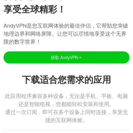
享受全球精彩！
AndyVPN是您互联网体验的最佳伴侣，它帮助您突破
地理边界和网络屏障。让您可以尽情地享受这个无界
限的数字世界！
获取 AndyVPN
下载适合您需求的应用
此应用程序兼容多种设备，无论是手机、平板、电脑
还是智能电视，您都能轻松安装和使用。
通过一次订阅，即可在多个设备上同时连接，享受无
缝的互联网体验。