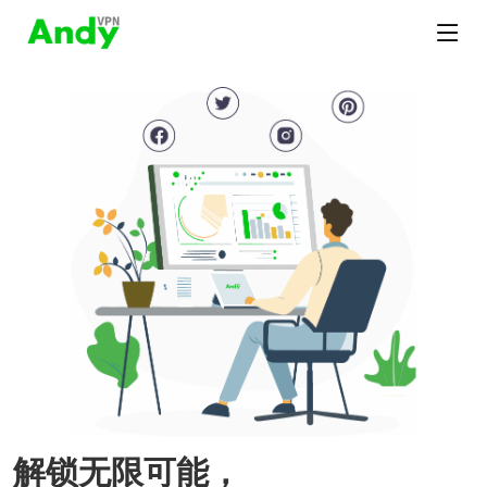
解锁无限可能，