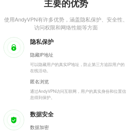
主要的优势
使用AndyVPN有许多优势，涵盖隐私保护、安全性、
访问权限和网络性能等方面
隐私保护
隐藏IP地址
可以隐藏用户的真实IP地址，防止第三方追踪用户的
在线活动。
匿名浏览
通过AndyVPN访问互联网，用户的真实身份和位置信
息得到保护。
数据安全
数据加密