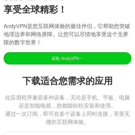
享受全球精彩！
AndyVPN是您互联网体验的最佳伴侣，它帮助您突破
地理边界和网络屏障。让您可以尽情地享受这个无界
限的数字世界！
获取 AndyVPN
下载适合您需求的应用
此应用程序兼容多种设备，无论是手机、平板、电脑
还是智能电视，您都能轻松安装和使用。
通过一次订阅，即可在多个设备上同时连接，享受无
缝的互联网体验。