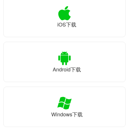
iOS下载
Android下载
Windows下载