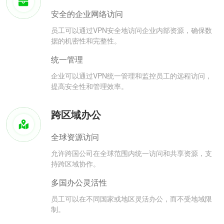
安全的企业网络访问
员工可以通过VPN安全地访问企业内部资源，确保数
据的机密性和完整性。
统一管理
企业可以通过VPN统一管理和监控员工的远程访问，
提高安全性和管理效率。
跨区域办公
全球资源访问
允许跨国公司在全球范围内统一访问和共享资源，支
持跨区域协作。
多国办公灵活性
员工可以在不同国家或地区灵活办公，而不受地域限
制。