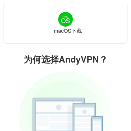
macOS下载
为何选择AndyVPN？