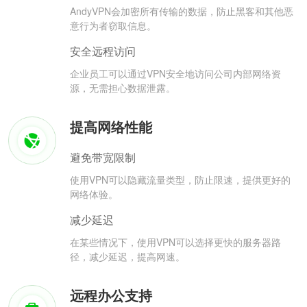
AndyVPN会加密所有传输的数据，防止黑客和其他恶
意行为者窃取信息。
安全远程访问
企业员工可以通过VPN安全地访问公司内部网络资
源，无需担心数据泄露。
提高网络性能
避免带宽限制
使用VPN可以隐藏流量类型，防止限速，提供更好的
网络体验。
减少延迟
在某些情况下，使用VPN可以选择更快的服务器路
径，减少延迟，提高网速。
远程办公支持