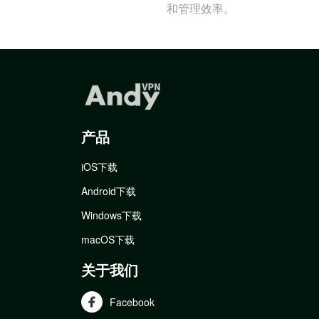
和管理效率。
产品
iOS下载
Android下载
Windows下载
macOS下载
关于我们
Facebook