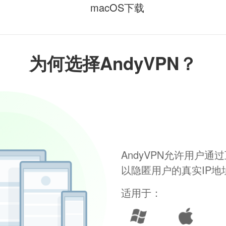
macOS下载
为何选择AndyVPN？
AndyVPN允许用户
以隐匿用户的真实IP
适用于：