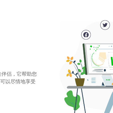
最佳伴侣，它帮助您
您可以尽情地享受