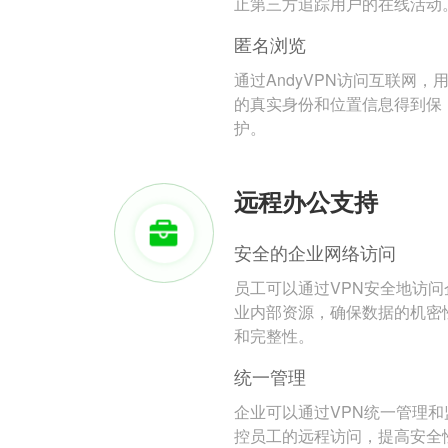
止第三方追踪用户的在线活动
匿名浏览
通过AndyVPN访问互联网，
的真实身份和位置信息得到保
护。
远程办公支持
安全的企业网络访问
员工可以通过VPN安全地访问
业内部资源，确保数据的机密
和完整性。
统一管理
企业可以通过VPN统一管理和
控员工的远程访问，提高安全