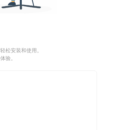
能轻松安装和使用。
网体验。