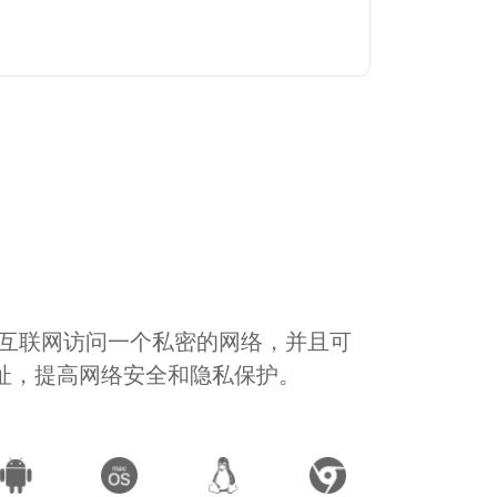
通过互联网访问一个私密的网络，并且可
地址，提高网络安全和隐私保护。