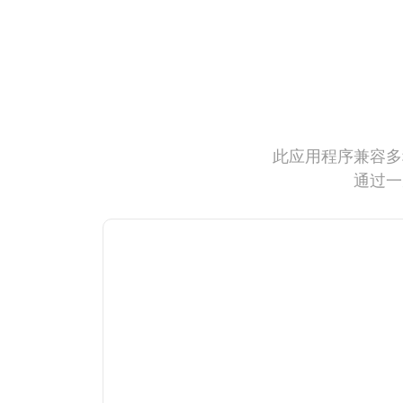
此应用程序兼容多
通过一