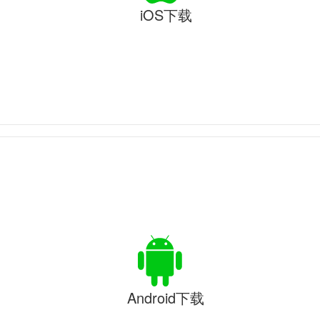
iOS下载
Android下载