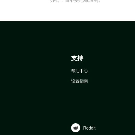
支持
帮助中心
设置指南
Reddit