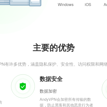
Windows
iOS
A
主要的优势
yVPN有许多优势，涵盖隐私保护、安全性、访问权限和网
数据安全
数据加密
AndyVPN会加密所有传输的数
防
据，防止黑客和其他恶意行为者