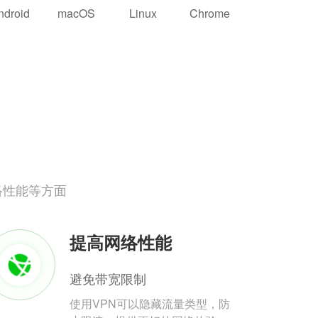
ndroid
macOS
Linux
Chrome
络性能等方面
提高网络性能
避免带宽限制
使用VPN可以隐藏流量类型，防