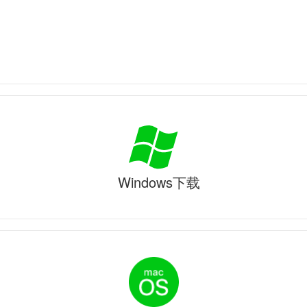
Windows下载