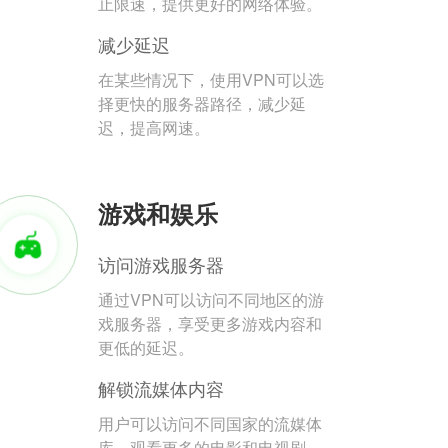
止限速，提供更好的网络体验。
减少延迟
在某些情况下，使用VPN可以选
择更快的服务器路径，减少延
迟，提高网速。
游戏和娱乐
访问游戏服务器
通过VPN可以访问不同地区的游
戏服务器，享受更多游戏内容和
更低的延迟。
解锁流媒体内容
用户可以访问不同国家的流媒体
库，观看更多的电影和电视剧。