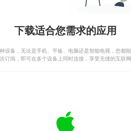
下载适合您需求的应用
种设备，无论是手机、平板、电脑还是智能电视，您都
次订阅，即可在多个设备上同时连接，享受无缝的互联