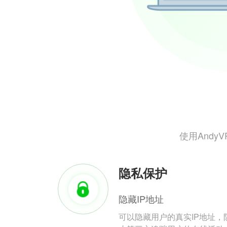
使用And
隐私保护
隐藏IP地址
可以隐藏用户的真实IP地址，