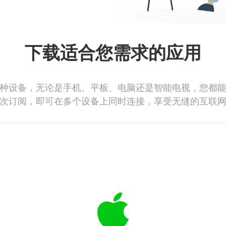
下载适合您需求的应用
种设备，无论是手机、平板、电脑还是智能电视，您都
次订阅，即可在多个设备上同时连接，享受无缝的互联