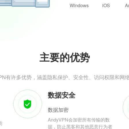
Windows
iOS
A
主要的优势
yVPN有许多优势，涵盖隐私保护、安全性、访问权限和网
数据安全
数据加密
AndyVPN会加密所有传输的数
防
据，防止黑客和其他恶意行为者