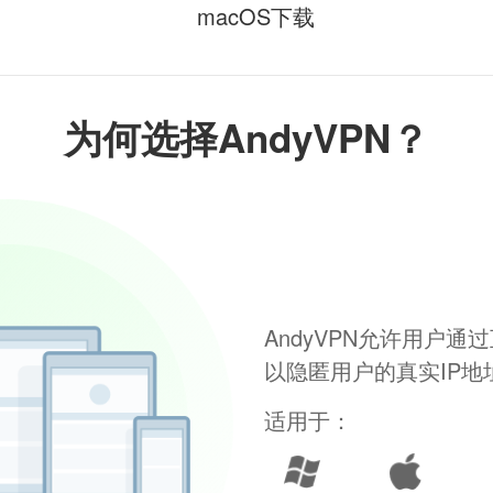
macOS下载
为何选择AndyVPN？
AndyVPN允许用户
以隐匿用户的真实IP
适用于：