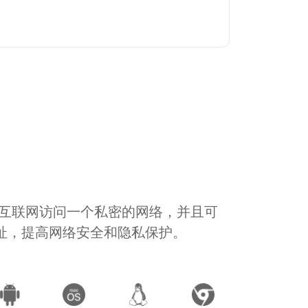
通过互联网访问一个私密的网络，并且可
地址，提高网络安全和隐私保护。