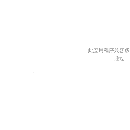
此应用程序兼容多
通过一