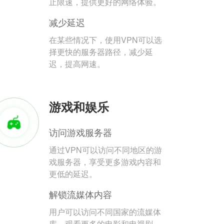
止限速，提供更好的网络体验。
减少延迟
在某些情况下，使用VPN可以选
择更快的服务器路径，减少延
迟，提高网速。
游戏和娱乐
访问游戏服务器
通过VPN可以访问不同地区的游
戏服务器，享受更多游戏内容和
更低的延迟。
解锁流媒体内容
用户可以访问不同国家的流媒体
库，观看更多的电影和电视剧。