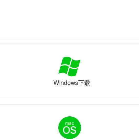
Windows下载