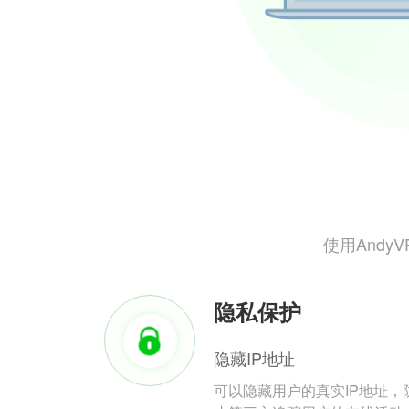
使用And
隐私保护
隐藏IP地址
可以隐藏用户的真实IP地址，