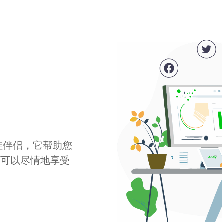
最佳伴侣，它帮助您
您可以尽情地享受