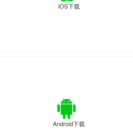
iOS下载
Android下载