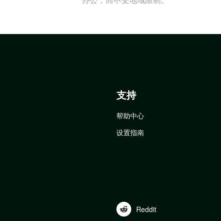
支持
帮助中心
设置指南
Reddit