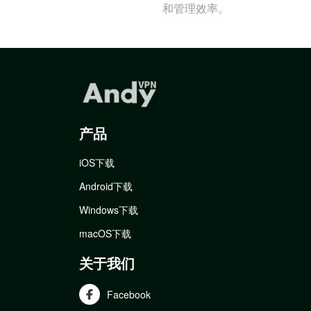
和管理效率。
产品
iOS下载
Android下载
Windows下载
macOS下载
关于我们
Facebook