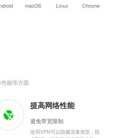
ndroid
macOS
Linux
Chrome
络性能等方面
提高网络性能
避免带宽限制
使用VPN可以隐藏流量类型，防