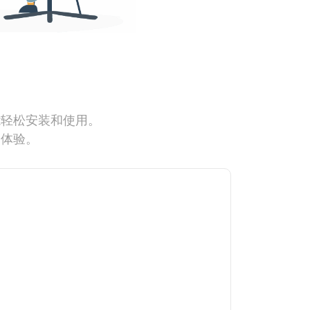
能轻松安装和使用。
网体验。