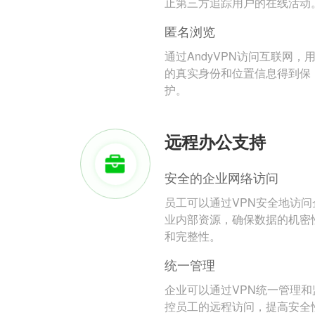
止第三方追踪用户的在线活动
匿名浏览
通过AndyVPN访问互联网，
的真实身份和位置信息得到保
护。
远程办公支持
安全的企业网络访问
员工可以通过VPN安全地访问
业内部资源，确保数据的机密
和完整性。
统一管理
企业可以通过VPN统一管理和
控员工的远程访问，提高安全