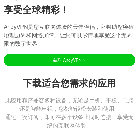
享受全球精彩！
AndyVPN是您互联网体验的最佳伴侣，它帮助您突破
地理边界和网络屏障。让您可以尽情地享受这个无界
限的数字世界！
获取 AndyVPN
下载适合您需求的应用
此应用程序兼容多种设备，无论是手机、平板、电脑
还是智能电视，您都能轻松安装和使用。
通过一次订阅，即可在多个设备上同时连接，享受无
缝的互联网体验。