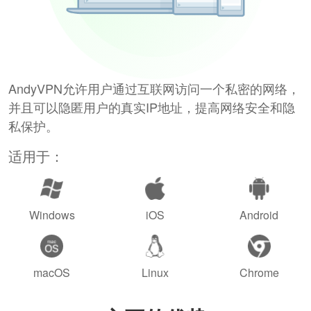
AndyVPN允许用户通过互联网访问一个私密的网络，
并且可以隐匿用户的真实IP地址，提高网络安全和隐
私保护。
适用于：
Windows
iOS
Android
macOS
Linux
Chrome