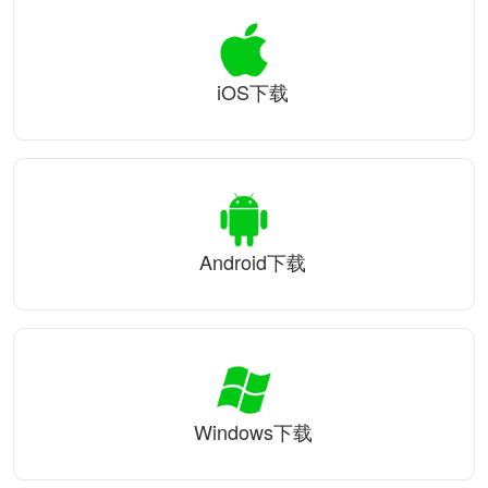
iOS下载
Android下载
Windows下载