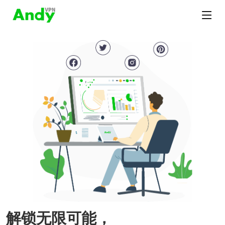
解锁无限可能，