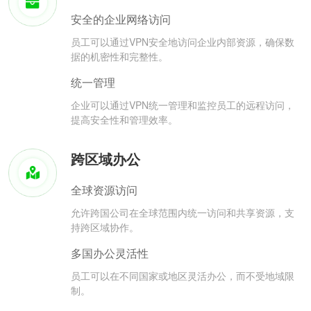
安全的企业网络访问
员工可以通过VPN安全地访问企业内部资源，确保数
据的机密性和完整性。
统一管理
企业可以通过VPN统一管理和监控员工的远程访问，
提高安全性和管理效率。
跨区域办公
全球资源访问
允许跨国公司在全球范围内统一访问和共享资源，支
持跨区域协作。
多国办公灵活性
员工可以在不同国家或地区灵活办公，而不受地域限
制。