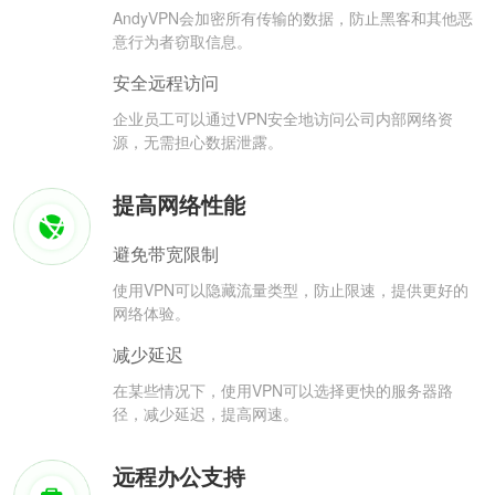
AndyVPN会加密所有传输的数据，防止黑客和其他恶
意行为者窃取信息。
安全远程访问
企业员工可以通过VPN安全地访问公司内部网络资
源，无需担心数据泄露。
提高网络性能
避免带宽限制
使用VPN可以隐藏流量类型，防止限速，提供更好的
网络体验。
减少延迟
在某些情况下，使用VPN可以选择更快的服务器路
径，减少延迟，提高网速。
远程办公支持