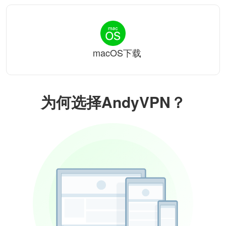
macOS下载
为何选择AndyVPN？