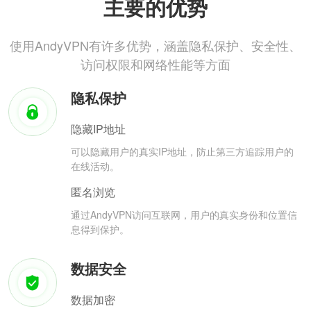
主要的优势
使用AndyVPN有许多优势，涵盖隐私保护、安全性、
访问权限和网络性能等方面
隐私保护
隐藏IP地址
可以隐藏用户的真实IP地址，防止第三方追踪用户的
在线活动。
匿名浏览
通过AndyVPN访问互联网，用户的真实身份和位置信
息得到保护。
数据安全
数据加密