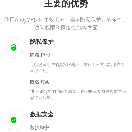
主要的优势
使用AndyVPN有许多优势，涵盖隐私保护、安全性、
访问权限和网络性能等方面
隐私保护
隐藏IP地址
可以隐藏用户的真实IP地址，防止第三方追踪用户的
在线活动。
匿名浏览
通过AndyVPN访问互联网，用户的真实身份和位置信
息得到保护。
数据安全
数据加密