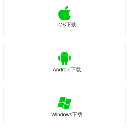
iOS下载
Android下载
Windows下载