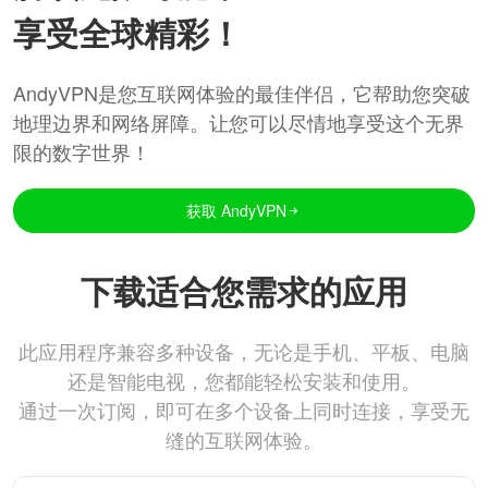
享受全球精彩！
AndyVPN是您互联网体验的最佳伴侣，它帮助您突破
地理边界和网络屏障。让您可以尽情地享受这个无界
限的数字世界！
获取 AndyVPN
下载适合您需求的应用
此应用程序兼容多种设备，无论是手机、平板、电脑
还是智能电视，您都能轻松安装和使用。
通过一次订阅，即可在多个设备上同时连接，享受无
缝的互联网体验。