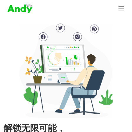
解锁无限可能，