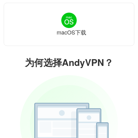
macOS下载
为何选择AndyVPN？