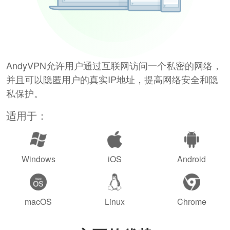
AndyVPN允许用户通过互联网访问一个私密的网络，
并且可以隐匿用户的真实IP地址，提高网络安全和隐
私保护。
适用于：
Windows
iOS
Android
macOS
Linux
Chrome