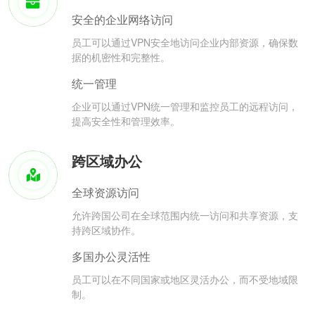
安全的企业网络访问
员工可以通过VPN安全地访问企业内部资源，确保数
据的机密性和完整性。
统一管理
企业可以通过VPN统一管理和监控员工的远程访问，
提高安全性和管理效率。
跨区域办公
全球资源访问
允许跨国公司在全球范围内统一访问和共享资源，支
持跨区域协作。
多国办公灵活性
员工可以在不同国家或地区灵活办公，而不受地域限
制。