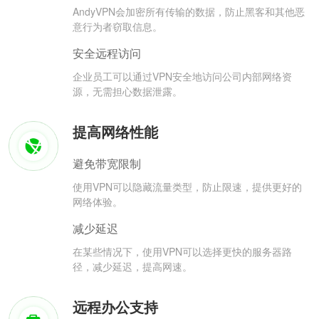
AndyVPN会加密所有传输的数据，防止黑客和其他恶
意行为者窃取信息。
安全远程访问
企业员工可以通过VPN安全地访问公司内部网络资
源，无需担心数据泄露。
提高网络性能
避免带宽限制
使用VPN可以隐藏流量类型，防止限速，提供更好的
网络体验。
减少延迟
在某些情况下，使用VPN可以选择更快的服务器路
径，减少延迟，提高网速。
远程办公支持