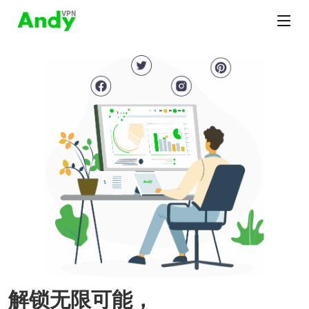
解锁无限可能，