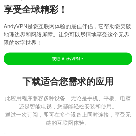
享受全球精彩！
AndyVPN是您互联网体验的最佳伴侣，它帮助您突破
地理边界和网络屏障。让您可以尽情地享受这个无界
限的数字世界！
获取 AndyVPN
下载适合您需求的应用
此应用程序兼容多种设备，无论是手机、平板、电脑
还是智能电视，您都能轻松安装和使用。
通过一次订阅，即可在多个设备上同时连接，享受无
缝的互联网体验。