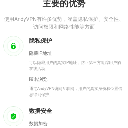
主要的优势
使用AndyVPN有许多优势，涵盖隐私保护、安全性、
访问权限和网络性能等方面
隐私保护
隐藏IP地址
可以隐藏用户的真实IP地址，防止第三方追踪用户的
在线活动。
匿名浏览
通过AndyVPN访问互联网，用户的真实身份和位置信
息得到保护。
数据安全
数据加密