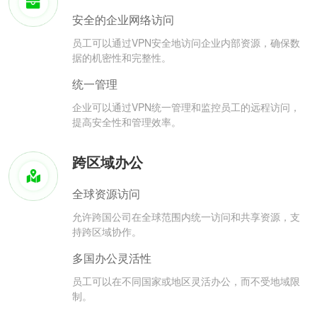
安全的企业网络访问
员工可以通过VPN安全地访问企业内部资源，确保数
据的机密性和完整性。
统一管理
企业可以通过VPN统一管理和监控员工的远程访问，
提高安全性和管理效率。
跨区域办公
全球资源访问
允许跨国公司在全球范围内统一访问和共享资源，支
持跨区域协作。
多国办公灵活性
员工可以在不同国家或地区灵活办公，而不受地域限
制。