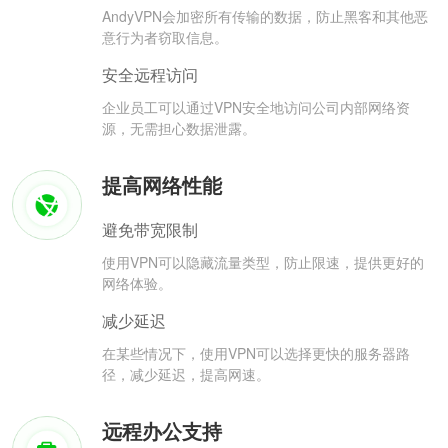
AndyVPN会加密所有传输的数据，防止黑客和其他恶
意行为者窃取信息。
安全远程访问
企业员工可以通过VPN安全地访问公司内部网络资
源，无需担心数据泄露。
提高网络性能
避免带宽限制
使用VPN可以隐藏流量类型，防止限速，提供更好的
网络体验。
减少延迟
在某些情况下，使用VPN可以选择更快的服务器路
径，减少延迟，提高网速。
远程办公支持