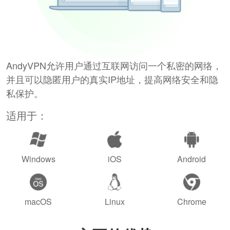
AndyVPN允许用户通过互联网访问一个私密的网络，
并且可以隐匿用户的真实IP地址，提高网络安全和隐
私保护。
适用于：
Windows
iOS
Android
macOS
Linux
Chrome