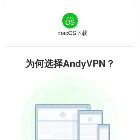
macOS下载
为何选择AndyVPN？