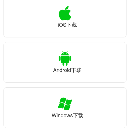
iOS下载
Android下载
Windows下载