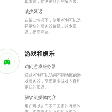
止限速，提供更好的网络体验。
减少延迟
在某些情况下，使用VPN可以选
择更快的服务器路径，减少延
迟，提高网速。
游戏和娱乐
访问游戏服务器
通过VPN可以访问不同地区的游
戏服务器，享受更多游戏内容和
更低的延迟。
解锁流媒体内容
用户可以访问不同国家的流媒体
库，观看更多的电影和电视剧。