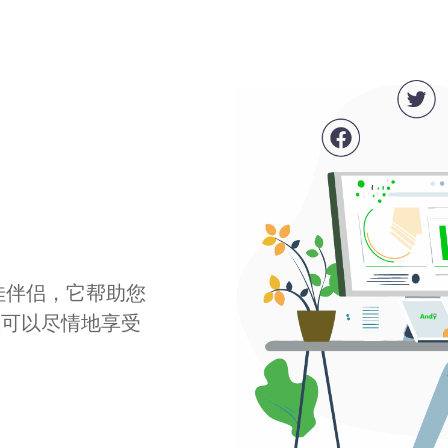
最佳伴侣，它帮助您
您可以尽情地享受