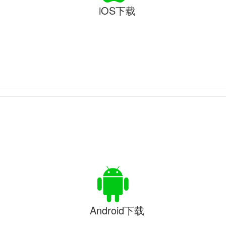
iOS下载
Android下载