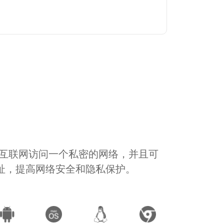
通过互联网访问一个私密的网络，并且可
地址，提高网络安全和隐私保护。