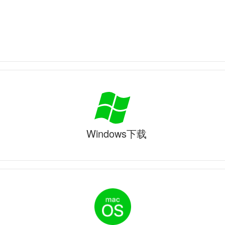
Windows下载