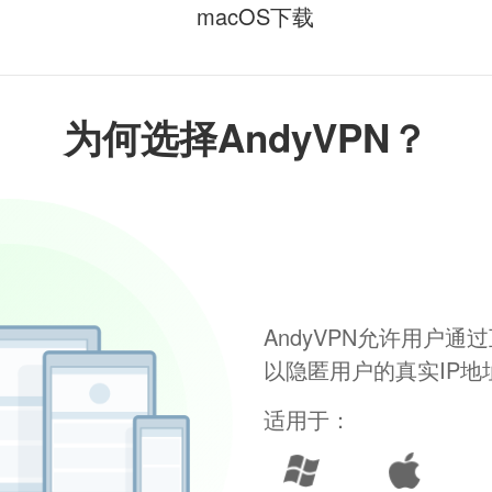
macOS下载
为何选择AndyVPN？
AndyVPN允许用户
以隐匿用户的真实IP
适用于：