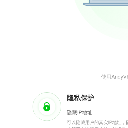
使用And
隐私保护
隐藏IP地址
可以隐藏用户的真实IP地址，