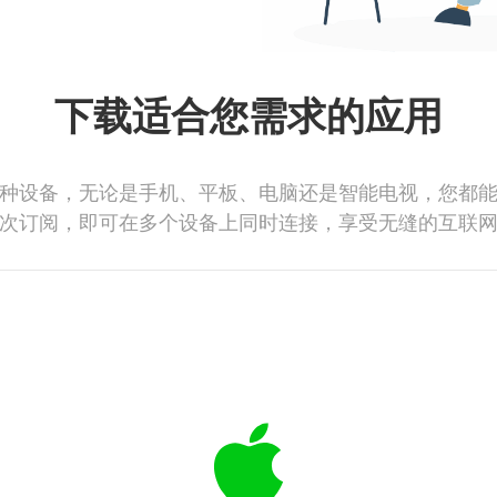
下载适合您需求的应用
种设备，无论是手机、平板、电脑还是智能电视，您都
次订阅，即可在多个设备上同时连接，享受无缝的互联