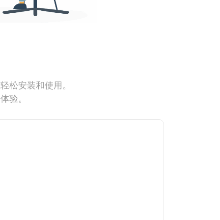
能轻松安装和使用。
网体验。