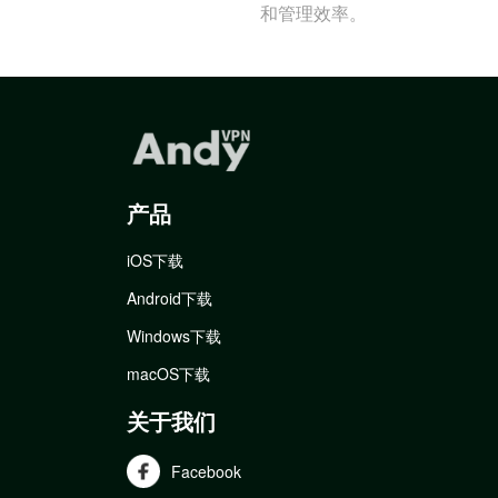
和管理效率。
产品
iOS下载
Android下载
Windows下载
macOS下载
关于我们
Facebook