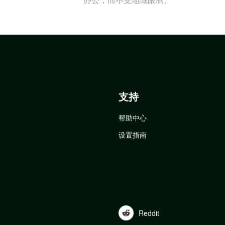
支持
帮助中心
设置指南
Reddit