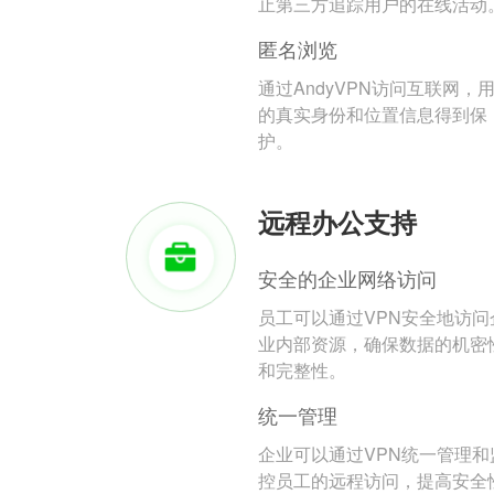
止第三方追踪用户的在线活动
匿名浏览
通过AndyVPN访问互联网，
的真实身份和位置信息得到保
护。
远程办公支持
安全的企业网络访问
员工可以通过VPN安全地访问
业内部资源，确保数据的机密
和完整性。
统一管理
企业可以通过VPN统一管理和
控员工的远程访问，提高安全