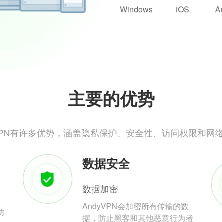
Windows
iOS
A
主要的优势
yVPN有许多优势，涵盖隐私保护、安全性、访问权限和网
数据安全
数据加密
AndyVPN会加密所有传输的数
防
据，防止黑客和其他恶意行为者