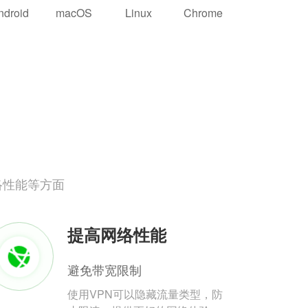
ndroid
macOS
Linux
Chrome
络性能等方面
提高网络性能
避免带宽限制
使用VPN可以隐藏流量类型，防