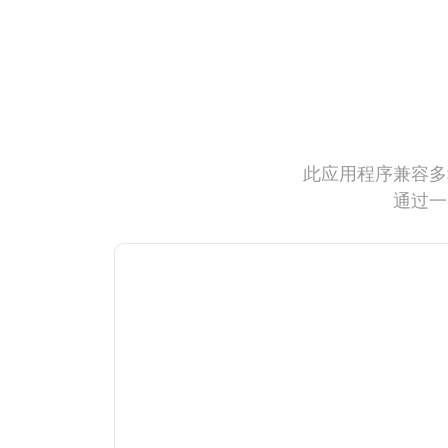
此应用程序兼容多
通过一