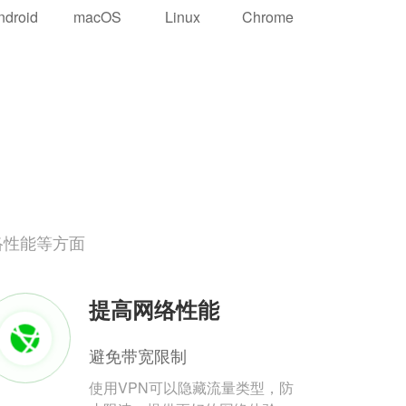
ndroid
macOS
Linux
Chrome
络性能等方面
提高网络性能
避免带宽限制
使用VPN可以隐藏流量类型，防