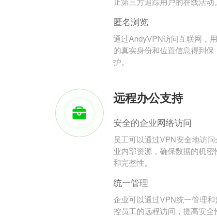
止第三方追踪用户的在线活动
匿名浏览
通过AndyVPN访问互联网，
的真实身份和位置信息得到保
护。
远程办公支持
安全的企业网络访问
员工可以通过VPN安全地访问
业内部资源，确保数据的机密
和完整性。
统一管理
企业可以通过VPN统一管理和
控员工的远程访问，提高安全