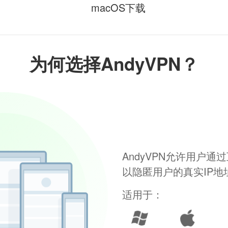
macOS下载
为何选择AndyVPN？
AndyVPN允许用户
以隐匿用户的真实IP
适用于：