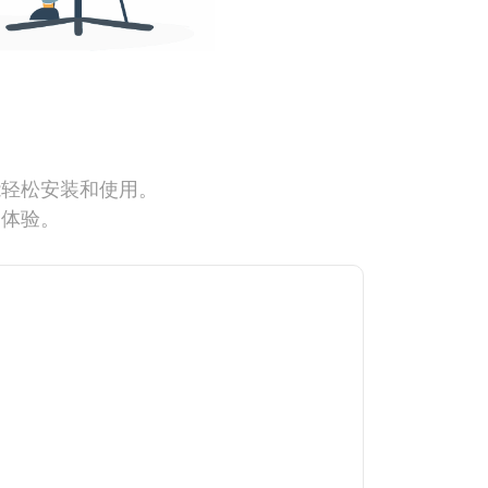
能轻松安装和使用。
网体验。