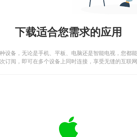
下载适合您需求的应用
种设备，无论是手机、平板、电脑还是智能电视，您都
次订阅，即可在多个设备上同时连接，享受无缝的互联