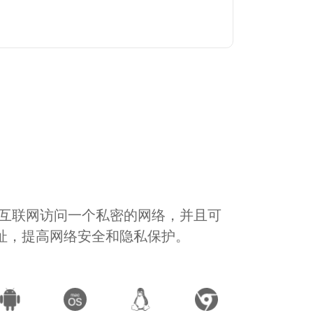
通过互联网访问一个私密的网络，并且可
地址，提高网络安全和隐私保护。