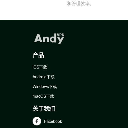
和管理效率。
产品
iOS下载
Android下载
Windows下载
macOS下载
关于我们
Facebook