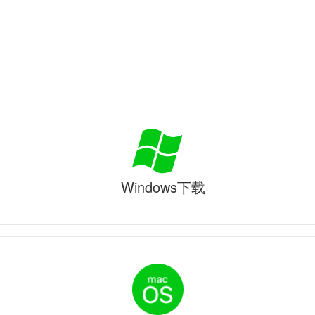
Windows下载