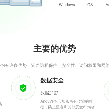
Windows
iOS
A
主要的优势
yVPN有许多优势，涵盖隐私保护、安全性、访问权限和网
数据安全
数据加密
AndyVPN会加密所有传输的数
防
据，防止黑客和其他恶意行为者