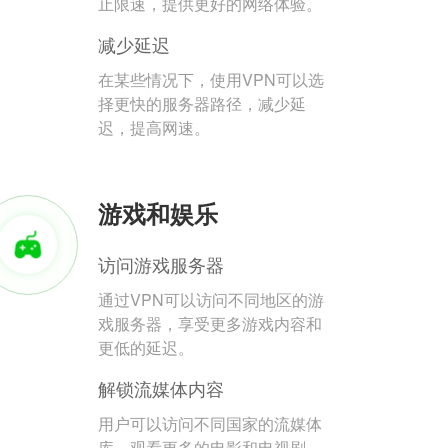
止限速，提供更好的网络体验。
减少延迟
在某些情况下，使用VPN可以选
择更快的服务器路径，减少延
迟，提高网速。
游戏和娱乐
访问游戏服务器
通过VPN可以访问不同地区的游
戏服务器，享受更多游戏内容和
更低的延迟。
解锁流媒体内容
用户可以访问不同国家的流媒体
库，观看更多的电影和电视剧。