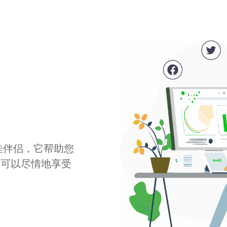
最佳伴侣，它帮助您
您可以尽情地享受