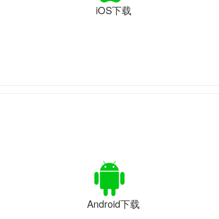
iOS下载
Android下载