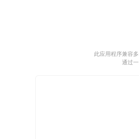
此应用程序兼容多
通过一