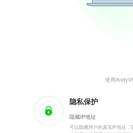
使用And
隐私保护
隐藏IP地址
可以隐藏用户的真实IP地址，