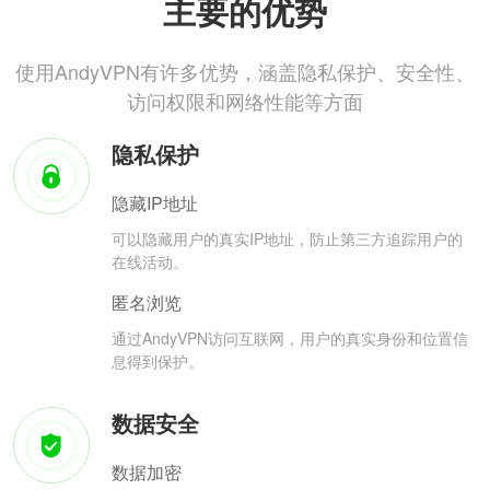
主要的优势
使用AndyVPN有许多优势，涵盖隐私保护、安全性、
访问权限和网络性能等方面
隐私保护
隐藏IP地址
可以隐藏用户的真实IP地址，防止第三方追踪用户的
在线活动。
匿名浏览
通过AndyVPN访问互联网，用户的真实身份和位置信
息得到保护。
数据安全
数据加密