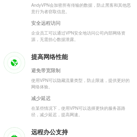
AndyVPN会加密所有传输的数据，防止黑客和其他恶
意行为者窃取信息。
安全远程访问
企业员工可以通过VPN安全地访问公司内部网络资
源，无需担心数据泄露。
提高网络性能
避免带宽限制
使用VPN可以隐藏流量类型，防止限速，提供更好的
网络体验。
减少延迟
在某些情况下，使用VPN可以选择更快的服务器路
径，减少延迟，提高网速。
远程办公支持