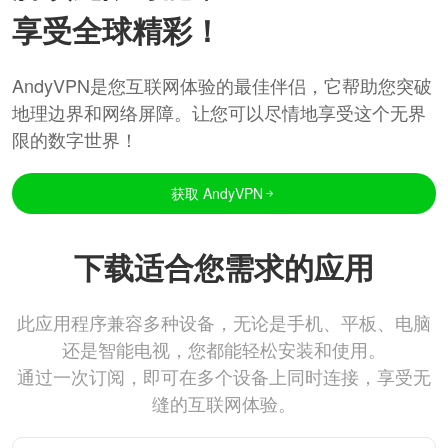
享受全球精彩！
AndyVPN是您互联网体验的最佳伴侣，它帮助您突破
地理边界和网络屏障。让您可以尽情地享受这个无界
限的数字世界！
获取 AndyVPN
下载适合您需求的应用
此应用程序兼容多种设备，无论是手机、平板、电脑
还是智能电视，您都能轻松安装和使用。
通过一次订阅，即可在多个设备上同时连接，享受无
缝的互联网体验。