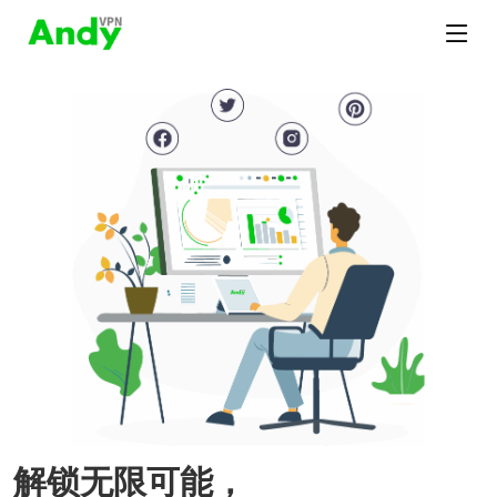
解锁无限可能，