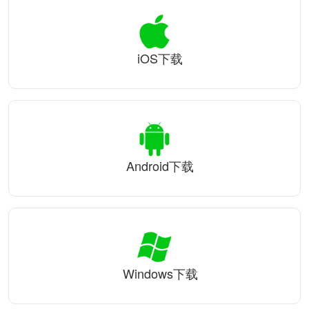
iOS下载
Android下载
Windows下载