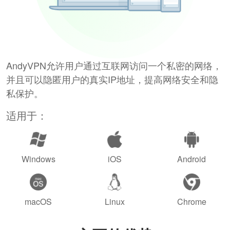
AndyVPN允许用户通过互联网访问一个私密的网络，
并且可以隐匿用户的真实IP地址，提高网络安全和隐
私保护。
适用于：
Windows
iOS
Android
macOS
Linux
Chrome