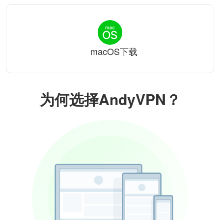
macOS下载
为何选择AndyVPN？