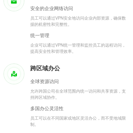
安全的企业网络访问
员工可以通过VPN安全地访问企业内部资源，确保数
据的机密性和完整性。
统一管理
企业可以通过VPN统一管理和监控员工的远程访问，
提高安全性和管理效率。
跨区域办公
全球资源访问
允许跨国公司在全球范围内统一访问和共享资源，支
持跨区域协作。
多国办公灵活性
员工可以在不同国家或地区灵活办公，而不受地域限
制。