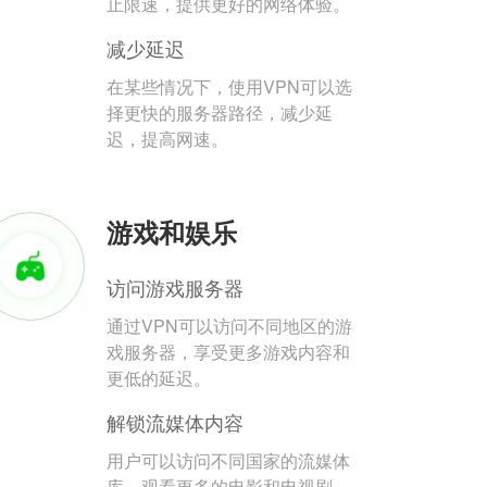
止限速，提供更好的网络体验。
减少延迟
在某些情况下，使用VPN可以选
择更快的服务器路径，减少延
迟，提高网速。
游戏和娱乐
访问游戏服务器
通过VPN可以访问不同地区的游
戏服务器，享受更多游戏内容和
更低的延迟。
解锁流媒体内容
用户可以访问不同国家的流媒体
库，观看更多的电影和电视剧。