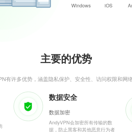
Windows
iOS
A
主要的优势
yVPN有许多优势，涵盖隐私保护、安全性、访问权限和网
数据安全
数据加密
AndyVPN会加密所有传输的数
防
据，防止黑客和其他恶意行为者