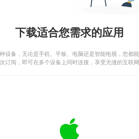
下载适合您需求的应用
种设备，无论是手机、平板、电脑还是智能电视，您都
次订阅，即可在多个设备上同时连接，享受无缝的互联