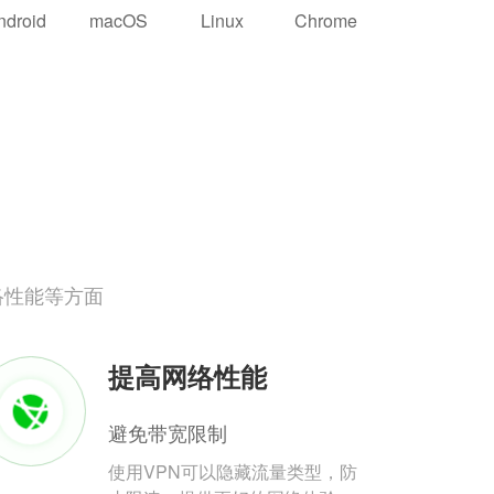
ndroid
macOS
Linux
Chrome
络性能等方面
提高网络性能
避免带宽限制
使用VPN可以隐藏流量类型，防