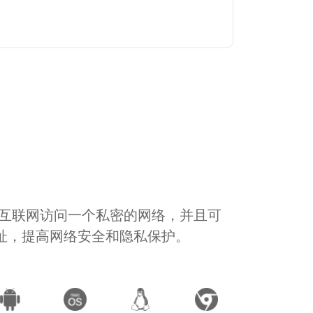
通过互联网访问一个私密的网络，并且可
地址，提高网络安全和隐私保护。