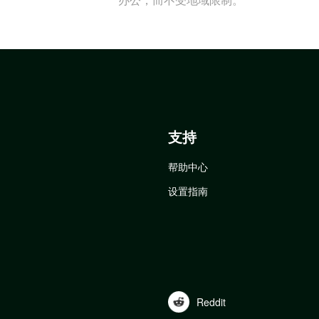
支持
帮助中心
设置指南
Reddit