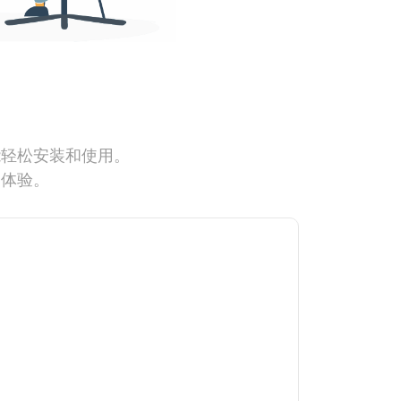
能轻松安装和使用。
网体验。