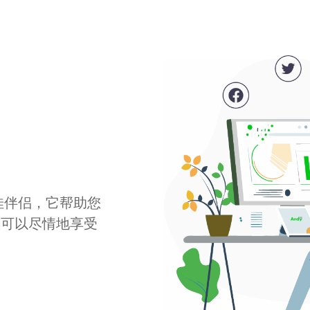
最佳伴侣，它帮助您
您可以尽情地享受