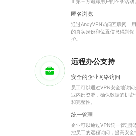
止第三方追踪用户的在线活动
匿名浏览
通过AndyVPN访问互联网，
的真实身份和位置信息得到保
护。
远程办公支持
安全的企业网络访问
员工可以通过VPN安全地访问
业内部资源，确保数据的机密
和完整性。
统一管理
企业可以通过VPN统一管理和
控员工的远程访问，提高安全