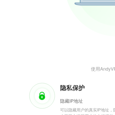
使用And
隐私保护
隐藏IP地址
可以隐藏用户的真实IP地址，