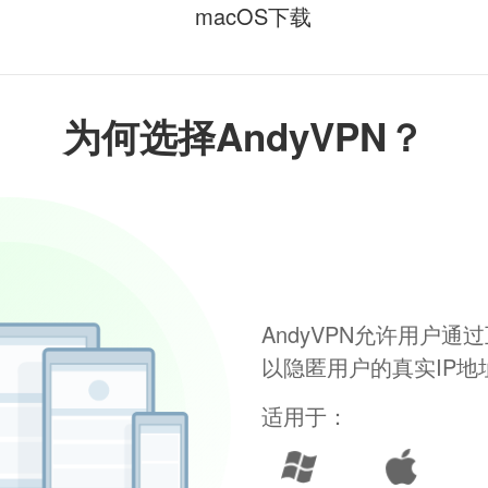
macOS下载
为何选择AndyVPN？
AndyVPN允许用户
以隐匿用户的真实IP
适用于：