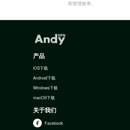
和管理效率。
产品
iOS下载
Android下载
Windows下载
macOS下载
关于我们
Facebook