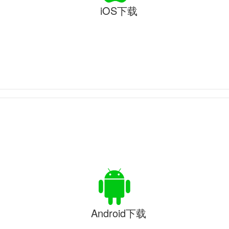
iOS下载
Android下载