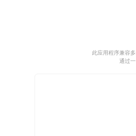
此应用程序兼容多
通过一