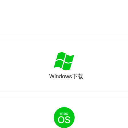
Windows下载