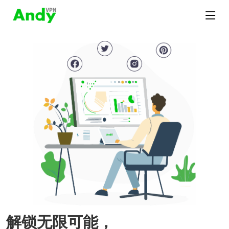
解锁无限可能，