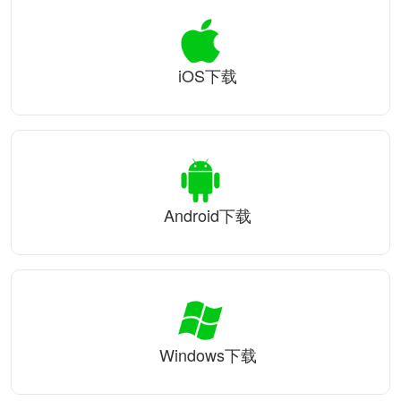
iOS下载
Android下载
Windows下载