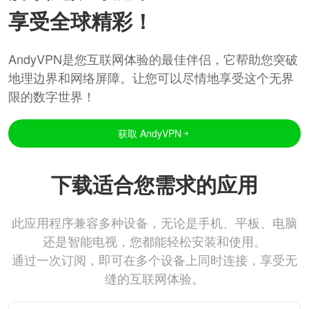
享受全球精彩！
AndyVPN是您互联网体验的最佳伴侣，它帮助您突破
地理边界和网络屏障。让您可以尽情地享受这个无界
限的数字世界！
获取 AndyVPN
下载适合您需求的应用
此应用程序兼容多种设备，无论是手机、平板、电脑
还是智能电视，您都能轻松安装和使用。
通过一次订阅，即可在多个设备上同时连接，享受无
缝的互联网体验。