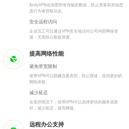
AndyVPN会加密所有传输的数据，防止黑客和其他恶
意行为者窃取信息。
安全远程访问
企业员工可以通过VPN安全地访问公司内部网络资
源，无需担心数据泄露。
提高网络性能
避免带宽限制
使用VPN可以隐藏流量类型，防止限速，提供更好的
网络体验。
减少延迟
在某些情况下，使用VPN可以选择更快的服务器路
径，减少延迟，提高网速。
远程办公支持