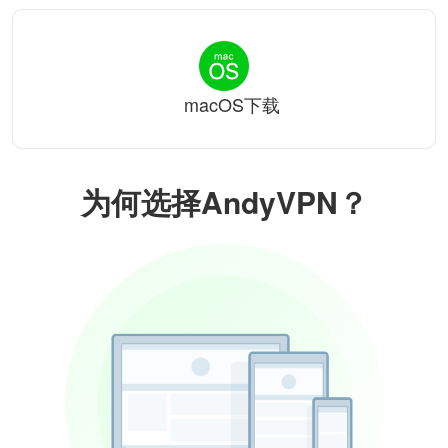
macOS下载
为何选择AndyVPN？