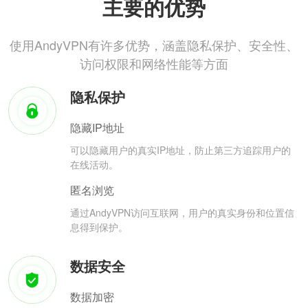
主要的优势
使用AndyVPN有许多优势，涵盖隐私保护、安全性、
访问权限和网络性能等方面
隐私保护
隐藏IP地址
可以隐藏用户的真实IP地址，防止第三方追踪用户的
在线活动。
匿名浏览
通过AndyVPN访问互联网，用户的真实身份和位置信
息得到保护。
数据安全
数据加密