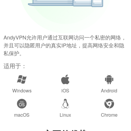
AndyVPN允许用户通过互联网访问一个私密的网络，
并且可以隐匿用户的真实IP地址，提高网络安全和隐
私保护。
适用于：
Windows
iOS
Android
macOS
Linux
Chrome