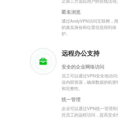
止第三方追踪用户的在线活动
匿名浏览
通过AndyVPN访问互联网，
的真实身份和位置信息得到保
护。
远程办公支持
安全的企业网络访问
员工可以通过VPN安全地访问
业内部资源，确保数据的机密
和完整性。
统一管理
企业可以通过VPN统一管理和
控员工的远程访问，提高安全