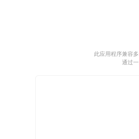
此应用程序兼容多
通过一