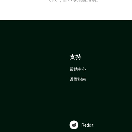
支持
帮助中心
设置指南
Reddit