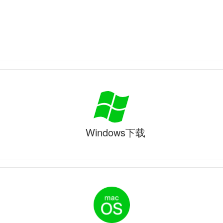
Windows下载