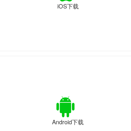
iOS下载
Android下载