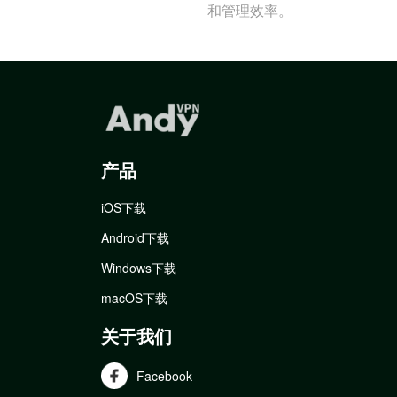
和管理效率。
产品
iOS下载
Android下载
Windows下载
macOS下载
关于我们
Facebook