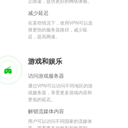
止限速，提供更好的网络体验。
减少延迟
在某些情况下，使用VPN可以选
择更快的服务器路径，减少延
迟，提高网速。
游戏和娱乐
访问游戏服务器
通过VPN可以访问不同地区的游
戏服务器，享受更多游戏内容和
更低的延迟。
解锁流媒体内容
用户可以访问不同国家的流媒体
库，观看更多的电影和电视剧。