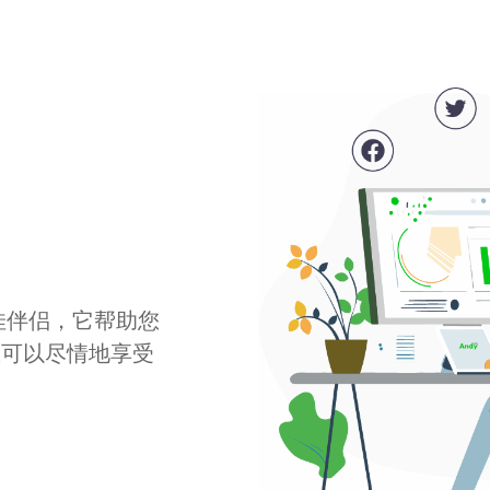
最佳伴侣，它帮助您
您可以尽情地享受