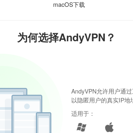
macOS下载
为何选择AndyVPN？
AndyVPN允许用户
以隐匿用户的真实IP
适用于：