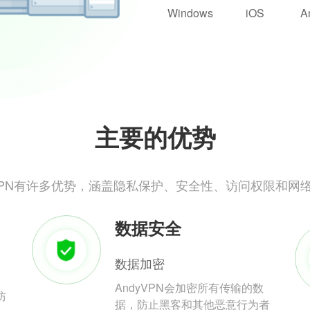
Windows
iOS
A
主要的优势
yVPN有许多优势，涵盖隐私保护、安全性、访问权限和网
数据安全
数据加密
AndyVPN会加密所有传输的数
防
据，防止黑客和其他恶意行为者