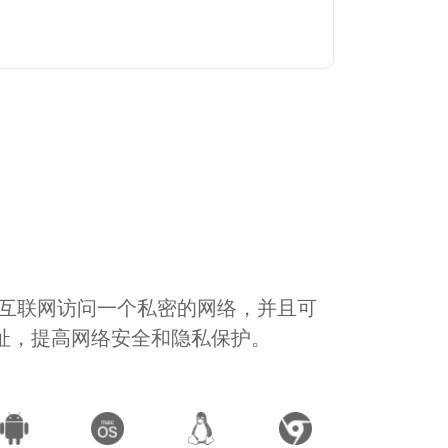
通过互联网访问一个私密的网络，并且可
地址，提高网络安全和隐私保护。