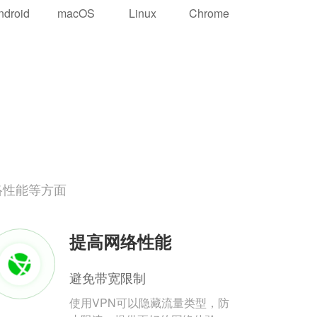
ndroid
macOS
Linux
Chrome
络性能等方面
提高网络性能
避免带宽限制
使用VPN可以隐藏流量类型，防