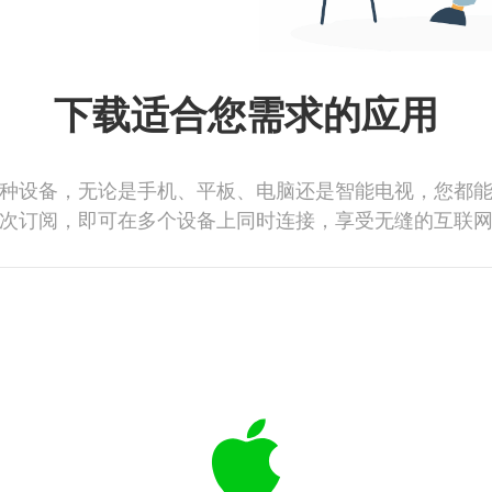
下载适合您需求的应用
种设备，无论是手机、平板、电脑还是智能电视，您都
次订阅，即可在多个设备上同时连接，享受无缝的互联