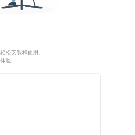
能轻松安装和使用。
网体验。