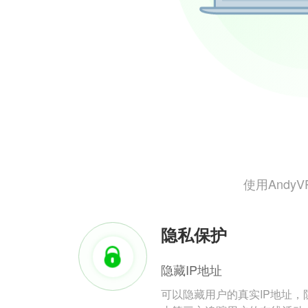
使用And
隐私保护
隐藏IP地址
可以隐藏用户的真实IP地址，