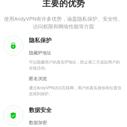
主要的优势
使用AndyVPN有许多优势，涵盖隐私保护、安全性、
访问权限和网络性能等方面
隐私保护
隐藏IP地址
可以隐藏用户的真实IP地址，防止第三方追踪用户的
在线活动。
匿名浏览
通过AndyVPN访问互联网，用户的真实身份和位置信
息得到保护。
数据安全
数据加密