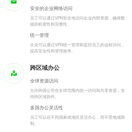
安全的企业网络访问
员工可以通过VPN安全地访问企业内部资源，确保数
据的机密性和完整性。
统一管理
企业可以通过VPN统一管理和监控员工的远程访问，
提高安全性和管理效率。
跨区域办公
全球资源访问
允许跨国公司在全球范围内统一访问和共享资源，支
持跨区域协作。
多国办公灵活性
员工可以在不同国家或地区灵活办公，而不受地域限
制。