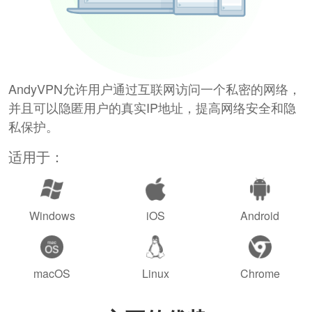
AndyVPN允许用户通过互联网访问一个私密的网络，
并且可以隐匿用户的真实IP地址，提高网络安全和隐
私保护。
适用于：
Windows
iOS
Android
macOS
Linux
Chrome