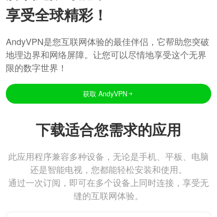
享受全球精彩！
AndyVPN是您互联网体验的最佳伴侣，它帮助您突破
地理边界和网络屏障。让您可以尽情地享受这个无界
限的数字世界！
获取 AndyVPN
下载适合您需求的应用
此应用程序兼容多种设备，无论是手机、平板、电脑
还是智能电视，您都能轻松安装和使用。
通过一次订阅，即可在多个设备上同时连接，享受无
缝的互联网体验。