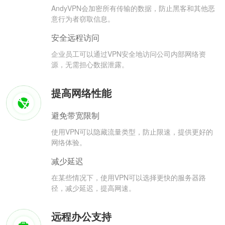
AndyVPN会加密所有传输的数据，防止黑客和其他恶
意行为者窃取信息。
安全远程访问
企业员工可以通过VPN安全地访问公司内部网络资
源，无需担心数据泄露。
提高网络性能
避免带宽限制
使用VPN可以隐藏流量类型，防止限速，提供更好的
网络体验。
减少延迟
在某些情况下，使用VPN可以选择更快的服务器路
径，减少延迟，提高网速。
远程办公支持