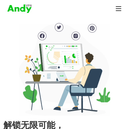
解锁无限可能，