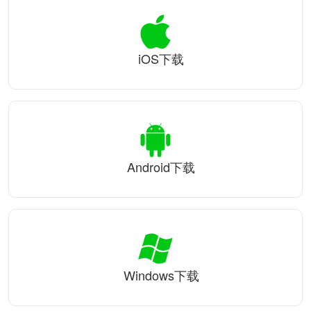
iOS下载
Android下载
Windows下载