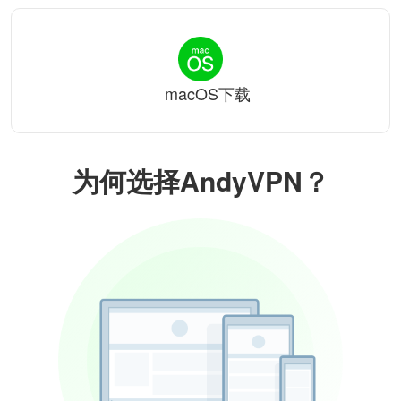
macOS下载
为何选择AndyVPN？