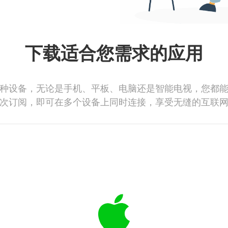
下载适合您需求的应用
种设备，无论是手机、平板、电脑还是智能电视，您都
次订阅，即可在多个设备上同时连接，享受无缝的互联