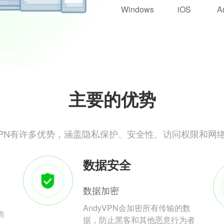
Windows
iOS
A
主要的优势
yVPN有许多优势，涵盖隐私保护、安全性、访问权限和网
数据安全
数据加密
AndyVPN会加密所有传输的数
防
据，防止黑客和其他恶意行为者