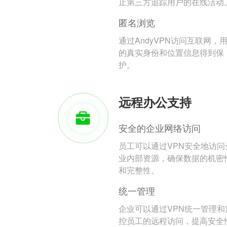
止第三方追踪用户的在线活动
匿名浏览
通过AndyVPN访问互联网，
的真实身份和位置信息得到保
护。
远程办公支持
安全的企业网络访问
员工可以通过VPN安全地访问
业内部资源，确保数据的机密
和完整性。
统一管理
企业可以通过VPN统一管理和
控员工的远程访问，提高安全