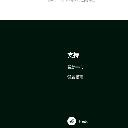
支持
帮助中心
设置指南
Reddit