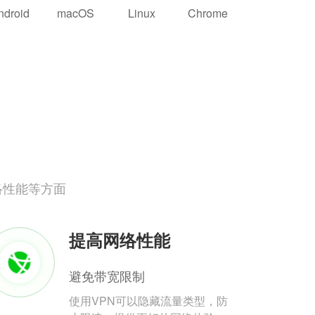
ndroid
macOS
Linux
Chrome
络性能等方面
提高网络性能
避免带宽限制
使用VPN可以隐藏流量类型，防