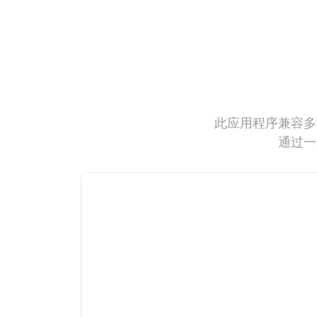
此应用程序兼容多
通过一