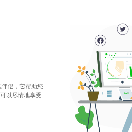
最佳伴侣，它帮助您
您可以尽情地享受