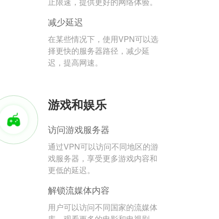
止限速，提供更好的网络体验。
减少延迟
在某些情况下，使用VPN可以选
择更快的服务器路径，减少延
迟，提高网速。
游戏和娱乐
访问游戏服务器
通过VPN可以访问不同地区的游
戏服务器，享受更多游戏内容和
更低的延迟。
解锁流媒体内容
用户可以访问不同国家的流媒体
库，观看更多的电影和电视剧。