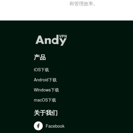
和管理效率。
产品
iOS下载
Android下载
Windows下载
macOS下载
关于我们
Facebook