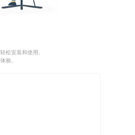
能轻松安装和使用。
网体验。