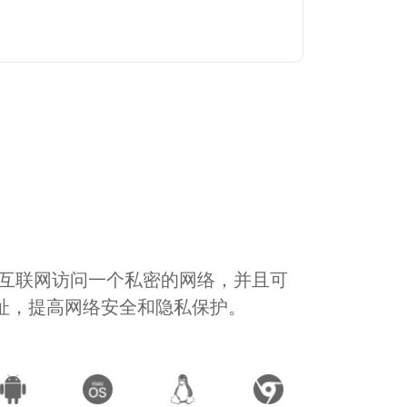
通过互联网访问一个私密的网络，并且可
地址，提高网络安全和隐私保护。