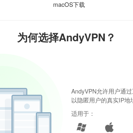
macOS下载
为何选择AndyVPN？
AndyVPN允许用户
以隐匿用户的真实IP
适用于：