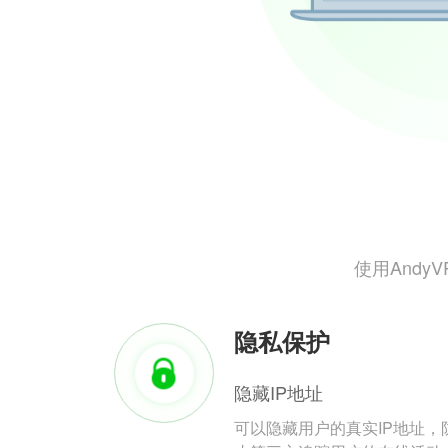
使用And
隐私保护
隐藏IP地址
可以隐藏用户的真实IP地址，