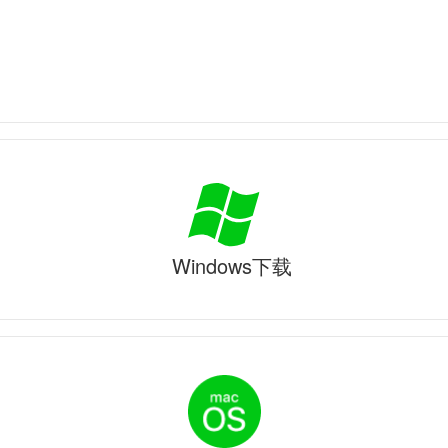
Windows下载