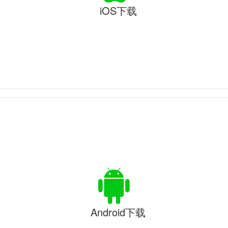
iOS下载
Android下载