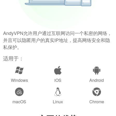
AndyVPN允许用户通过互联网访问一个私密的网络，
并且可以隐匿用户的真实IP地址，提高网络安全和隐
私保护。
适用于：
Windows
iOS
Android
macOS
Linux
Chrome