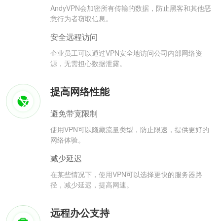
AndyVPN会加密所有传输的数据，防止黑客和其他恶
意行为者窃取信息。
安全远程访问
企业员工可以通过VPN安全地访问公司内部网络资
源，无需担心数据泄露。
提高网络性能
避免带宽限制
使用VPN可以隐藏流量类型，防止限速，提供更好的
网络体验。
减少延迟
在某些情况下，使用VPN可以选择更快的服务器路
径，减少延迟，提高网速。
远程办公支持