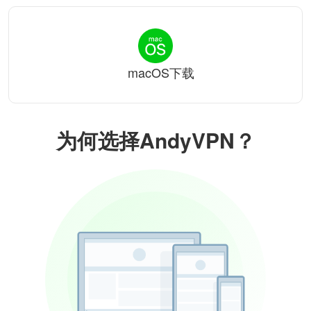
macOS下载
为何选择AndyVPN？