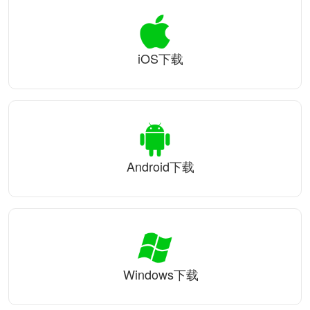
iOS下载
Android下载
Windows下载