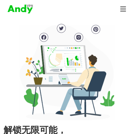
解锁无限可能，