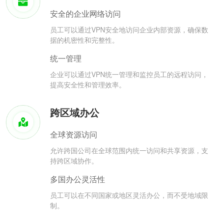
安全的企业网络访问
员工可以通过VPN安全地访问企业内部资源，确保数
据的机密性和完整性。
统一管理
企业可以通过VPN统一管理和监控员工的远程访问，
提高安全性和管理效率。
跨区域办公
全球资源访问
允许跨国公司在全球范围内统一访问和共享资源，支
持跨区域协作。
多国办公灵活性
员工可以在不同国家或地区灵活办公，而不受地域限
制。