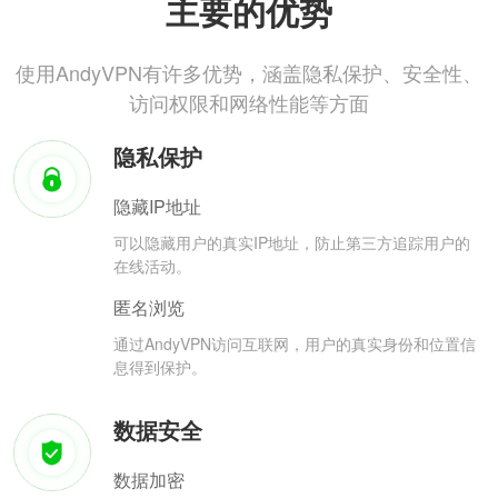
主要的优势
使用AndyVPN有许多优势，涵盖隐私保护、安全性、
访问权限和网络性能等方面
隐私保护
隐藏IP地址
可以隐藏用户的真实IP地址，防止第三方追踪用户的
在线活动。
匿名浏览
通过AndyVPN访问互联网，用户的真实身份和位置信
息得到保护。
数据安全
数据加密