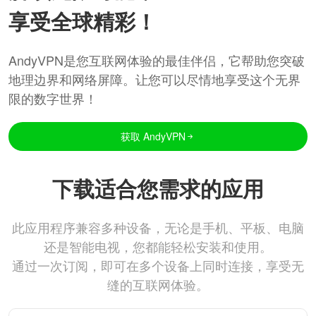
享受全球精彩！
AndyVPN是您互联网体验的最佳伴侣，它帮助您突破
地理边界和网络屏障。让您可以尽情地享受这个无界
限的数字世界！
获取 AndyVPN
下载适合您需求的应用
此应用程序兼容多种设备，无论是手机、平板、电脑
还是智能电视，您都能轻松安装和使用。
通过一次订阅，即可在多个设备上同时连接，享受无
缝的互联网体验。