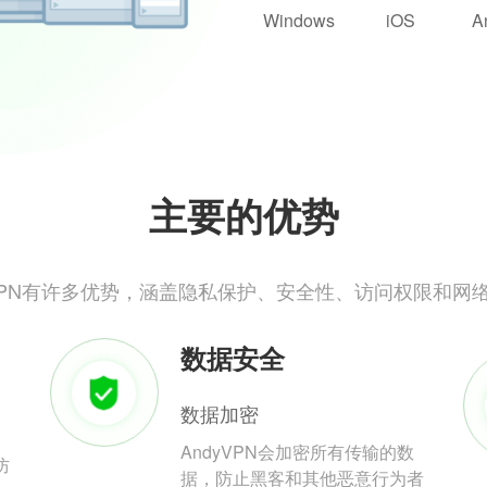
Windows
iOS
A
主要的优势
yVPN有许多优势，涵盖隐私保护、安全性、访问权限和网
数据安全
数据加密
AndyVPN会加密所有传输的数
防
据，防止黑客和其他恶意行为者