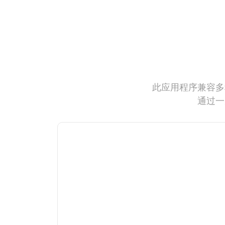
此应用程序兼容多
通过一