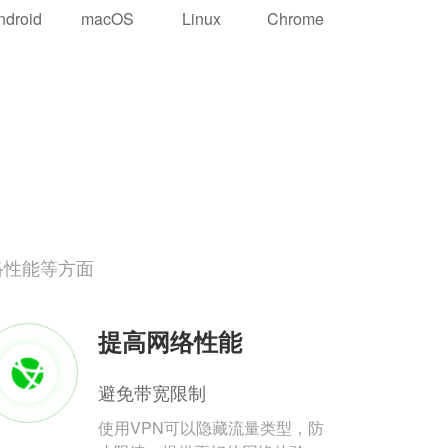
ndroid
macOS
Linux
Chrome
络性能等方面
提高网络性能
避免带宽限制
使用VPN可以隐藏流量类型，防