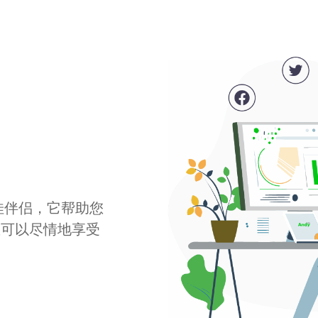
最佳伴侣，它帮助您
您可以尽情地享受