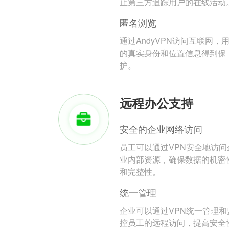
止第三方追踪用户的在线活动
匿名浏览
通过AndyVPN访问互联网，
的真实身份和位置信息得到保
护。
远程办公支持
安全的企业网络访问
员工可以通过VPN安全地访问
业内部资源，确保数据的机密
和完整性。
统一管理
企业可以通过VPN统一管理和
控员工的远程访问，提高安全