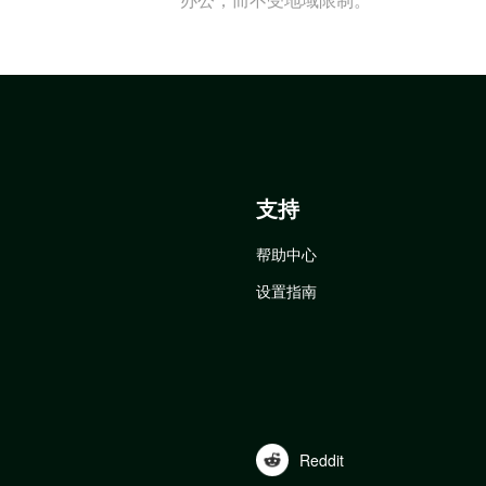
支持
帮助中心
设置指南
Reddit