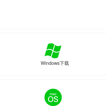
Windows下载