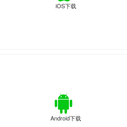
iOS下载
Android下载