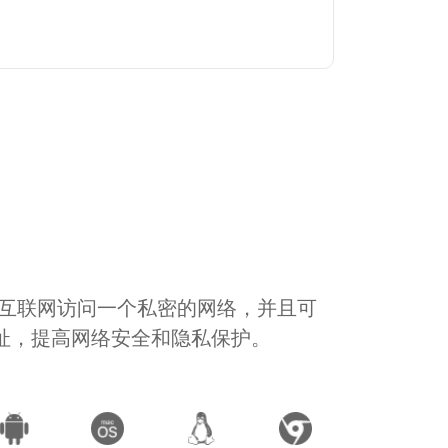
通过互联网访问一个私密的网络，并且可
地址，提高网络安全和隐私保护。