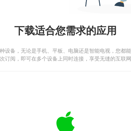
下载适合您需求的应用
种设备，无论是手机、平板、电脑还是智能电视，您都
次订阅，即可在多个设备上同时连接，享受无缝的互联