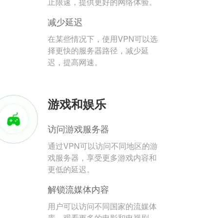
止限速，提供更好的网络体验。
减少延迟
在某些情况下，使用VPN可以选
择更快的服务器路径，减少延
迟，提高网速。
游戏和娱乐
访问游戏服务器
通过VPN可以访问不同地区的游
戏服务器，享受更多游戏内容和
更低的延迟。
解锁流媒体内容
用户可以访问不同国家的流媒体
库，观看更多的电影和电视剧。