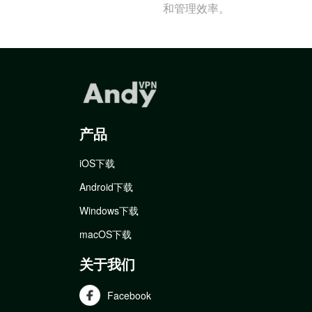
和管理效率。
产品
iOS下载
Android下载
Windows下载
macOS下载
关于我们
Facebook