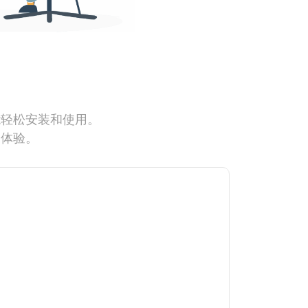
能轻松安装和使用。
网体验。