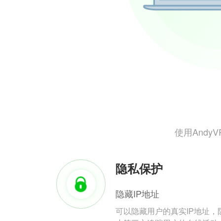
使用And
隐私保护
隐藏IP地址
可以隐藏用户的真实IP地址，