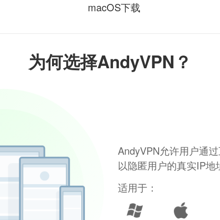
macOS下载
为何选择AndyVPN？
AndyVPN允许用户
以隐匿用户的真实IP
适用于：