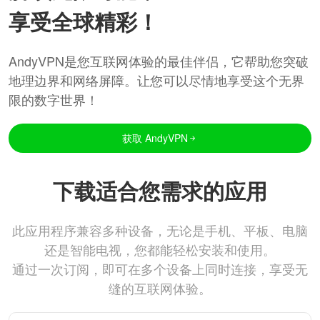
享受全球精彩！
AndyVPN是您互联网体验的最佳伴侣，它帮助您突破
地理边界和网络屏障。让您可以尽情地享受这个无界
限的数字世界！
获取 AndyVPN
下载适合您需求的应用
此应用程序兼容多种设备，无论是手机、平板、电脑
还是智能电视，您都能轻松安装和使用。
通过一次订阅，即可在多个设备上同时连接，享受无
缝的互联网体验。