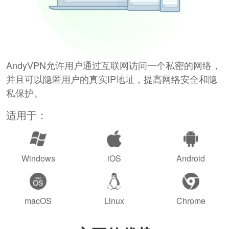
AndyVPN允许用户通过互联网访问一个私密的网络，
并且可以隐匿用户的真实IP地址，提高网络安全和隐
私保护。
适用于：
Windows
iOS
Android
macOS
Linux
Chrome