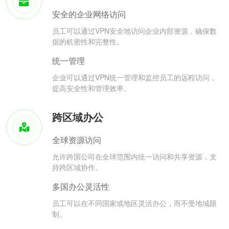
安全的企业网络访问
员工可以通过VPN安全地访问企业内部资源，确保数
据的机密性和完整性。
统一管理
企业可以通过VPN统一管理和监控员工的远程访问，
提高安全性和管理效率。
跨区域办公
全球资源访问
允许跨国公司在全球范围内统一访问和共享资源，支
持跨区域协作。
多国办公灵活性
员工可以在不同国家或地区灵活办公，而不受地域限
制。