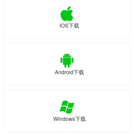
iOS下载
Android下载
Windows下载