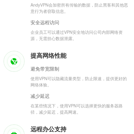
AndyVPN会加密所有传输的数据，防止黑客和其他恶
意行为者窃取信息。
安全远程访问
企业员工可以通过VPN安全地访问公司内部网络资
源，无需担心数据泄露。
提高网络性能
避免带宽限制
使用VPN可以隐藏流量类型，防止限速，提供更好的
网络体验。
减少延迟
在某些情况下，使用VPN可以选择更快的服务器路
径，减少延迟，提高网速。
远程办公支持