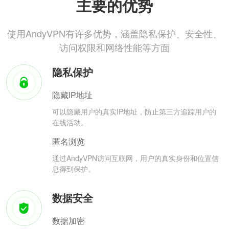
主要的优势
使用AndyVPN有许多优势，涵盖隐私保护、安全性、
访问权限和网络性能等方面
隐私保护
隐藏IP地址
可以隐藏用户的真实IP地址，防止第三方追踪用户的
在线活动。
匿名浏览
通过AndyVPN访问互联网，用户的真实身份和位置信
息得到保护。
数据安全
数据加密