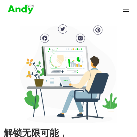
解锁无限可能，