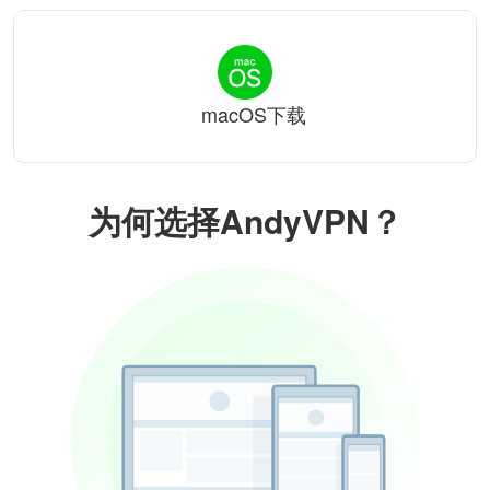
macOS下载
为何选择AndyVPN？