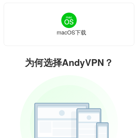
macOS下载
为何选择AndyVPN？