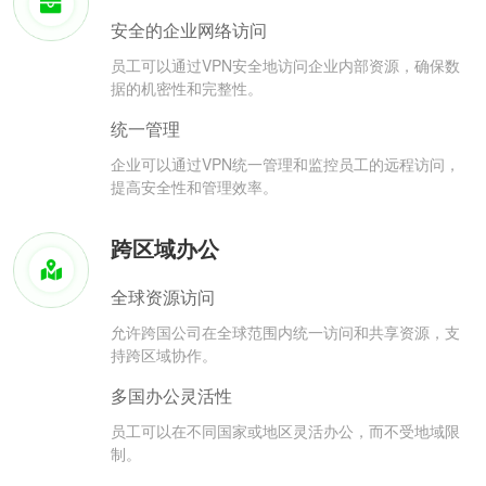
安全的企业网络访问
员工可以通过VPN安全地访问企业内部资源，确保数
据的机密性和完整性。
统一管理
企业可以通过VPN统一管理和监控员工的远程访问，
提高安全性和管理效率。
跨区域办公
全球资源访问
允许跨国公司在全球范围内统一访问和共享资源，支
持跨区域协作。
多国办公灵活性
员工可以在不同国家或地区灵活办公，而不受地域限
制。