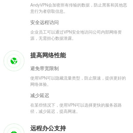
AndyVPN会加密所有传输的数据，防止黑客和其他恶
意行为者窃取信息。
安全远程访问
企业员工可以通过VPN安全地访问公司内部网络资
源，无需担心数据泄露。
提高网络性能
避免带宽限制
使用VPN可以隐藏流量类型，防止限速，提供更好的
网络体验。
减少延迟
在某些情况下，使用VPN可以选择更快的服务器路
径，减少延迟，提高网速。
远程办公支持