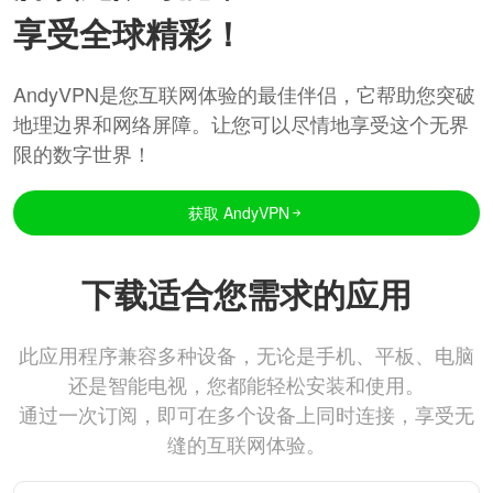
享受全球精彩！
AndyVPN是您互联网体验的最佳伴侣，它帮助您突破
地理边界和网络屏障。让您可以尽情地享受这个无界
限的数字世界！
获取 AndyVPN
下载适合您需求的应用
此应用程序兼容多种设备，无论是手机、平板、电脑
还是智能电视，您都能轻松安装和使用。
通过一次订阅，即可在多个设备上同时连接，享受无
缝的互联网体验。