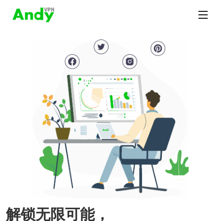
解锁无限可能，