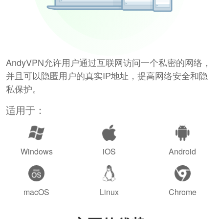
AndyVPN允许用户通过互联网访问一个私密的网络，
并且可以隐匿用户的真实IP地址，提高网络安全和隐
私保护。
适用于：
Windows
iOS
Android
macOS
Linux
Chrome