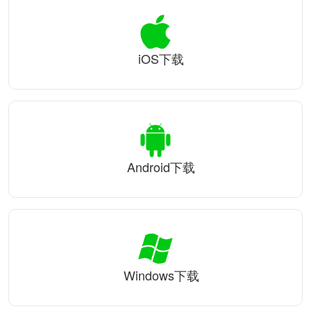
iOS下载
Android下载
Windows下载