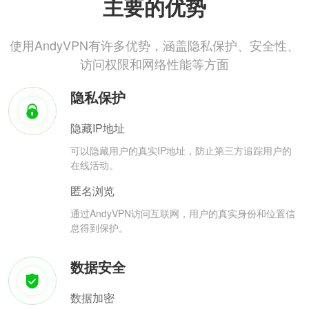
主要的优势
使用AndyVPN有许多优势，涵盖隐私保护、安全性、
访问权限和网络性能等方面
隐私保护
隐藏IP地址
可以隐藏用户的真实IP地址，防止第三方追踪用户的
在线活动。
匿名浏览
通过AndyVPN访问互联网，用户的真实身份和位置信
息得到保护。
数据安全
数据加密