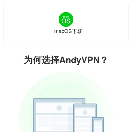
macOS下载
为何选择AndyVPN？