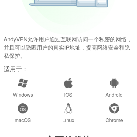
AndyVPN允许用户通过互联网访问一个私密的网络，
并且可以隐匿用户的真实IP地址，提高网络安全和隐
私保护。
适用于：
Windows
iOS
Android
macOS
Linux
Chrome