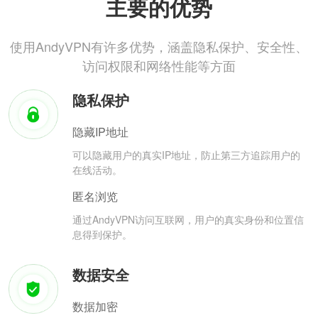
主要的优势
使用AndyVPN有许多优势，涵盖隐私保护、安全性、
访问权限和网络性能等方面
隐私保护
隐藏IP地址
可以隐藏用户的真实IP地址，防止第三方追踪用户的
在线活动。
匿名浏览
通过AndyVPN访问互联网，用户的真实身份和位置信
息得到保护。
数据安全
数据加密