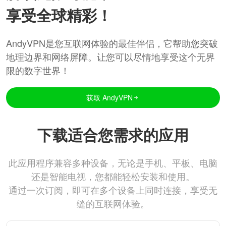
享受全球精彩！
AndyVPN是您互联网体验的最佳伴侣，它帮助您突破
地理边界和网络屏障。让您可以尽情地享受这个无界
限的数字世界！
获取 AndyVPN
下载适合您需求的应用
此应用程序兼容多种设备，无论是手机、平板、电脑
还是智能电视，您都能轻松安装和使用。
通过一次订阅，即可在多个设备上同时连接，享受无
缝的互联网体验。