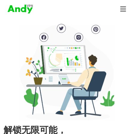
解锁无限可能，