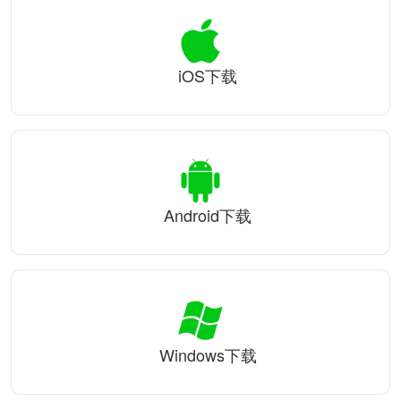
iOS下载
Android下载
Windows下载