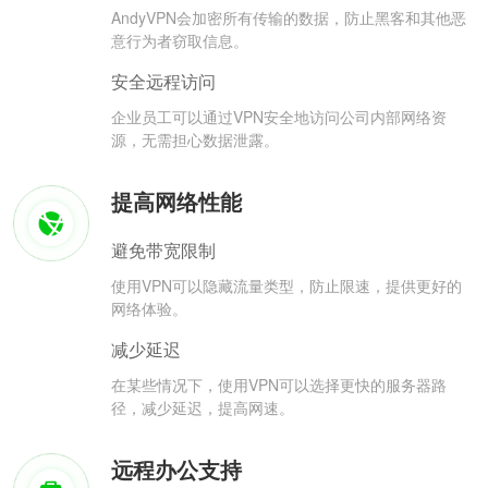
AndyVPN会加密所有传输的数据，防止黑客和其他恶
意行为者窃取信息。
安全远程访问
企业员工可以通过VPN安全地访问公司内部网络资
源，无需担心数据泄露。
提高网络性能
避免带宽限制
使用VPN可以隐藏流量类型，防止限速，提供更好的
网络体验。
减少延迟
在某些情况下，使用VPN可以选择更快的服务器路
径，减少延迟，提高网速。
远程办公支持