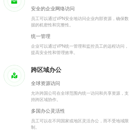
安全的企业网络访问
员工可以通过VPN安全地访问企业内部资源，确保数
据的机密性和完整性。
统一管理
企业可以通过VPN统一管理和监控员工的远程访问，
提高安全性和管理效率。
跨区域办公
全球资源访问
允许跨国公司在全球范围内统一访问和共享资源，支
持跨区域协作。
多国办公灵活性
员工可以在不同国家或地区灵活办公，而不受地域限
制。