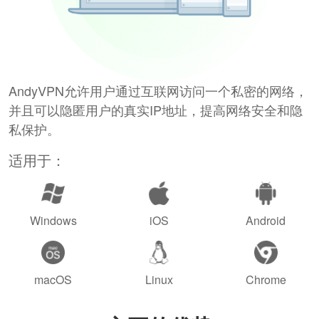
AndyVPN允许用户通过互联网访问一个私密的网络，
并且可以隐匿用户的真实IP地址，提高网络安全和隐
私保护。
适用于：
Windows
iOS
Android
macOS
Linux
Chrome