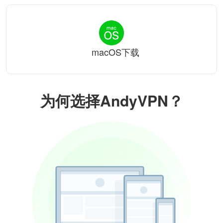
macOS下载
为何选择AndyVPN？