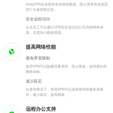
AndyVPN会加密所有传输的数据，防止黑客和其他恶
意行为者窃取信息。
安全远程访问
企业员工可以通过VPN安全地访问公司内部网络资
源，无需担心数据泄露。
提高网络性能
避免带宽限制
使用VPN可以隐藏流量类型，防止限速，提供更好的
网络体验。
减少延迟
在某些情况下，使用VPN可以选择更快的服务器路
径，减少延迟，提高网速。
远程办公支持