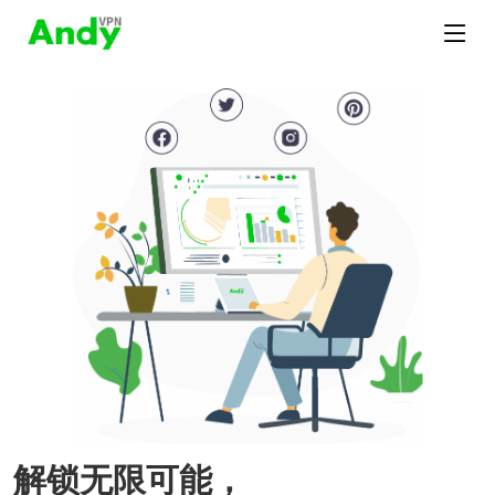
解锁无限可能，