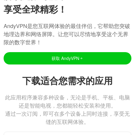
享受全球精彩！
AndyVPN是您互联网体验的最佳伴侣，它帮助您突破
地理边界和网络屏障。让您可以尽情地享受这个无界
限的数字世界！
获取 AndyVPN
下载适合您需求的应用
此应用程序兼容多种设备，无论是手机、平板、电脑
还是智能电视，您都能轻松安装和使用。
通过一次订阅，即可在多个设备上同时连接，享受无
缝的互联网体验。