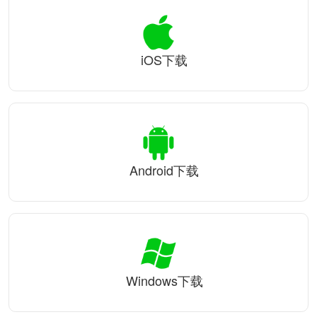
iOS下载
Android下载
Windows下载