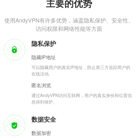
主要的优势
使用AndyVPN有许多优势，涵盖隐私保护、安全性、
访问权限和网络性能等方面
隐私保护
隐藏IP地址
可以隐藏用户的真实IP地址，防止第三方追踪用户的
在线活动。
匿名浏览
通过AndyVPN访问互联网，用户的真实身份和位置信
息得到保护。
数据安全
数据加密