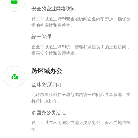
安全的企业网络访问
员工可以通过VPN安全地访问企业内部资源，确保数
据的机密性和完整性。
统一管理
企业可以通过VPN统一管理和监控员工的远程访问，
提高安全性和管理效率。
跨区域办公
全球资源访问
允许跨国公司在全球范围内统一访问和共享资源，支
持跨区域协作。
多国办公灵活性
员工可以在不同国家或地区灵活办公，而不受地域限
制。