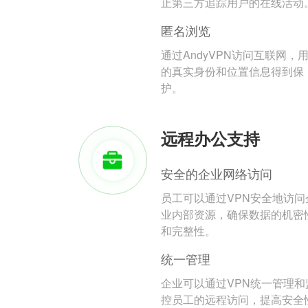
止第三方追踪用户的在线活动
匿名浏览
通过AndyVPN访问互联网，
的真实身份和位置信息得到保
护。
远程办公支持
安全的企业网络访问
员工可以通过VPN安全地访问
业内部资源，确保数据的机密
和完整性。
统一管理
企业可以通过VPN统一管理和
控员工的远程访问，提高安全