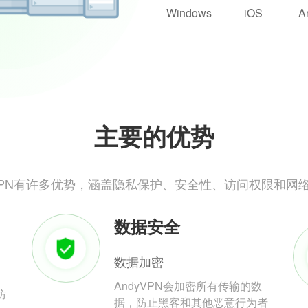
Windows
iOS
A
主要的优势
yVPN有许多优势，涵盖隐私保护、安全性、访问权限和网
数据安全
数据加密
AndyVPN会加密所有传输的数
防
据，防止黑客和其他恶意行为者