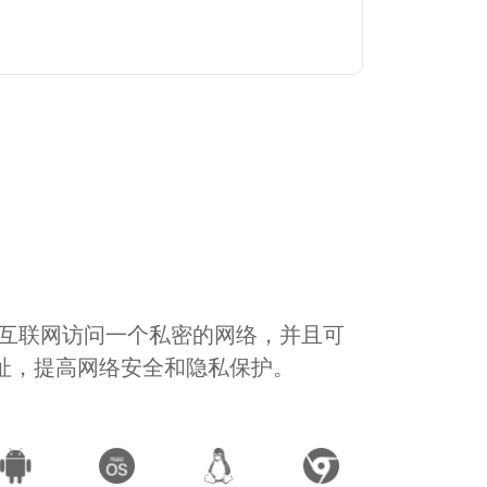
通过互联网访问一个私密的网络，并且可
地址，提高网络安全和隐私保护。