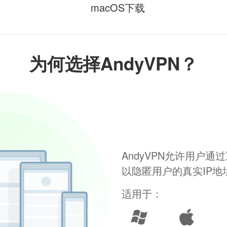
macOS下载
为何选择AndyVPN？
AndyVPN允许用户
以隐匿用户的真实IP
适用于：