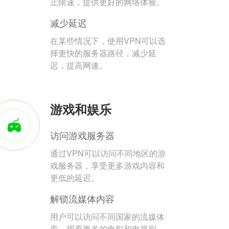
止限速，提供更好的网络体验。
减少延迟
在某些情况下，使用VPN可以选
择更快的服务器路径，减少延
迟，提高网速。
游戏和娱乐
访问游戏服务器
通过VPN可以访问不同地区的游
戏服务器，享受更多游戏内容和
更低的延迟。
解锁流媒体内容
用户可以访问不同国家的流媒体
库，观看更多的电影和电视剧。