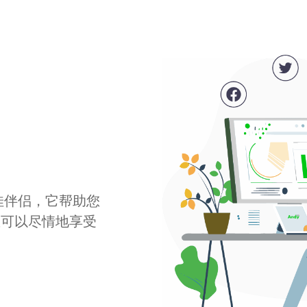
最佳伴侣，它帮助您
您可以尽情地享受