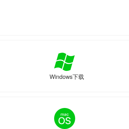
Windows下载