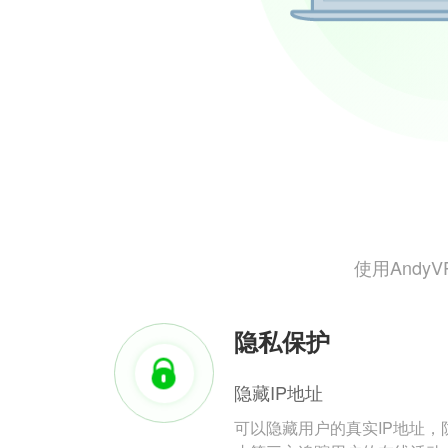
使用And
隐私保护
隐藏IP地址
可以隐藏用户的真实IP地址，