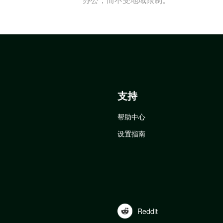
支持
帮助中心
设置指南
Reddit