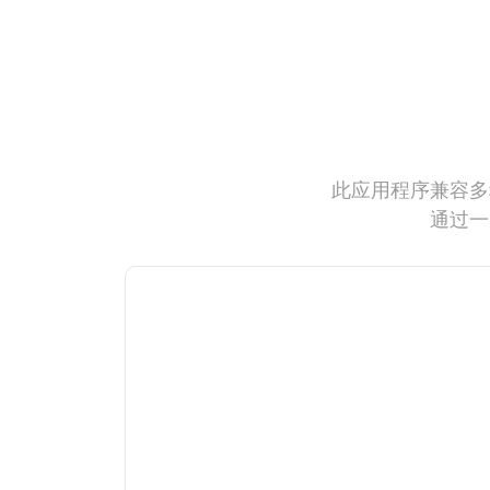
此应用程序兼容多
通过一