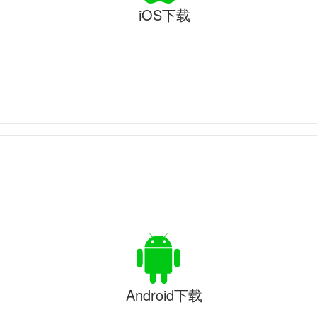
iOS下载
Android下载