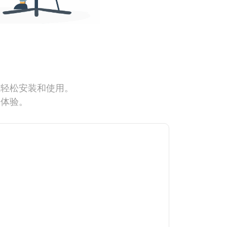
能轻松安装和使用。
网体验。