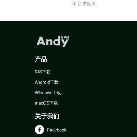
和管理效率。
产品
iOS下载
Android下载
Windows下载
macOS下载
关于我们
Facebook