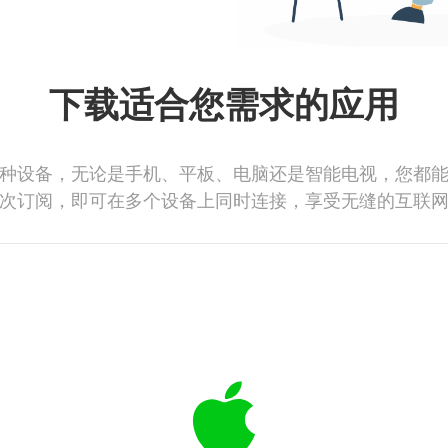
下载适合您需求的应用
种设备，无论是手机、平板、电脑还是智能电视，您都
次订阅，即可在多个设备上同时连接，享受无缝的互联