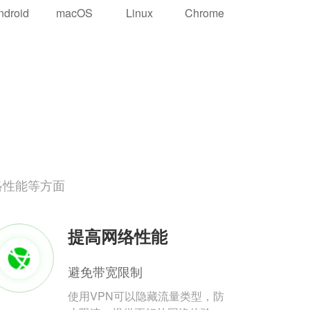
ndroid
macOS
Linux
Chrome
络性能等方面
提高网络性能
避免带宽限制
使用VPN可以隐藏流量类型，防